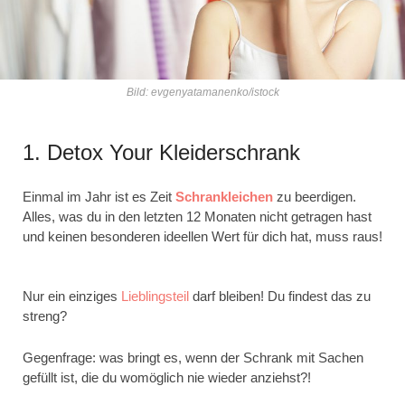
Bild: evgenyatamanenko/istock
1. Detox Your Kleiderschrank
Einmal im Jahr ist es Zeit
Schrankleichen
zu beerdigen.
Alles, was du in den letzten 12 Monaten nicht getragen hast
und keinen besonderen ideellen Wert für dich hat, muss raus!
Nur ein einziges
Lieblingsteil
darf bleiben! Du findest das zu
streng?
Gegenfrage: was bringt es, wenn der Schrank mit Sachen
gefüllt ist, die du womöglich nie wieder anziehst?!