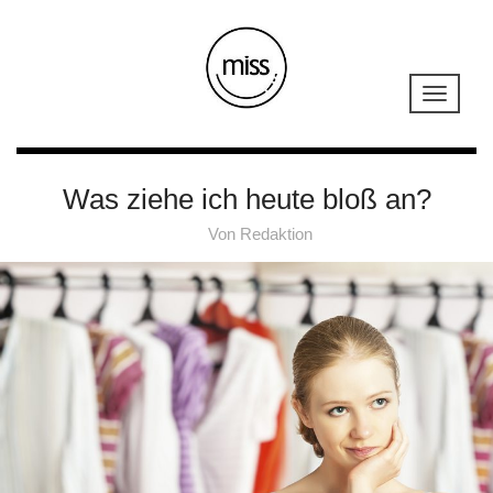
Was ziehe ich heute bloß an?
Von
Redaktion