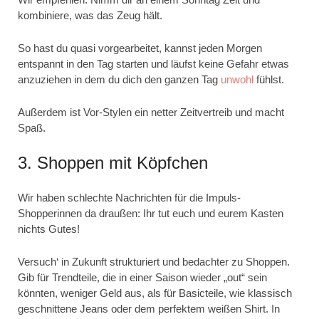
kombiniere, was das Zeug hält.
So hast du quasi vorgearbeitet, kannst jeden Morgen
entspannt in den Tag starten und läufst keine Gefahr etwas
anzuziehen in dem du dich den ganzen Tag
unwohl
fühlst.
Außerdem ist Vor-Stylen ein netter Zeitvertreib und macht
Spaß.
3. Shoppen mit Köpfchen
Wir haben schlechte Nachrichten für die Impuls-
Shopperinnen da draußen: Ihr tut euch und eurem Kasten
nichts Gutes!
Versuch‘ in Zukunft strukturiert und bedachter zu Shoppen.
Gib für Trendteile, die in einer Saison wieder „out“ sein
könnten, weniger Geld aus, als für Basicteile, wie klassisch
geschnittene Jeans oder dem perfektem weißen Shirt. In