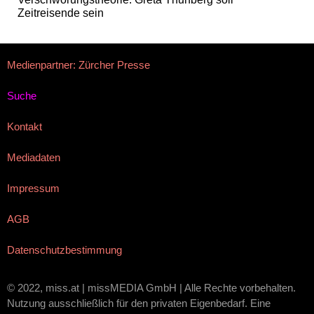
Zeitreisende sein
Medienpartner: Zürcher Presse
Suche
Kontakt
Mediadaten
Impressum
AGB
Datenschutzbestimmung
© 2022, miss.at | missMEDIA GmbH | Alle Rechte vorbehalten.
Nutzung ausschließlich für den privaten Eigenbedarf. Eine