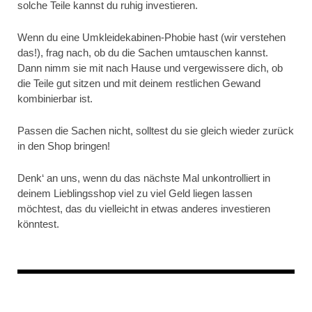
solche Teile kannst du ruhig investieren.
Wenn du eine Umkleidekabinen-Phobie hast (wir verstehen
das!), frag nach, ob du die Sachen umtauschen kannst.
Dann nimm sie mit nach Hause und vergewissere dich, ob
die Teile gut sitzen und mit deinem restlichen Gewand
kombinierbar ist.
Passen die Sachen nicht, solltest du sie gleich wieder zurück
in den Shop bringen!
Denk‘ an uns, wenn du das nächste Mal unkontrolliert in
deinem Lieblingsshop viel zu viel Geld liegen lassen
möchtest, das du vielleicht in etwas anderes investieren
könntest.