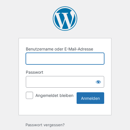
Benutzername oder E-Mail-Adresse
Passwort
Angemeldet bleiben
Passwort vergessen?