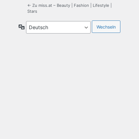
← Zu miss.at – Beauty | Fashion | Lifestyle |
Stars
Sprache