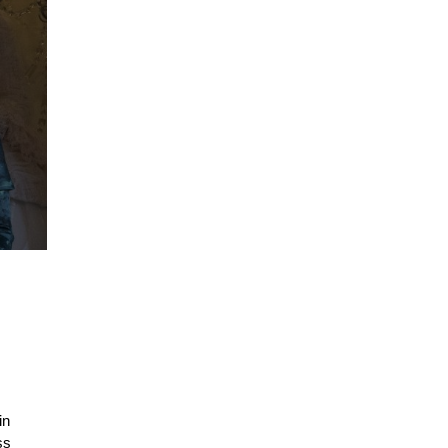
in
ss