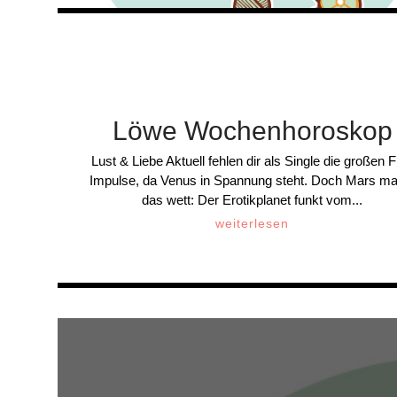
Löwe Wochenhoroskop
Lust & Liebe Aktuell fehlen dir als Single die großen Fl
Impulse, da Venus in Spannung steht. Doch Mars ma
das wett: Der Erotikplanet funkt vom...
weiterlesen