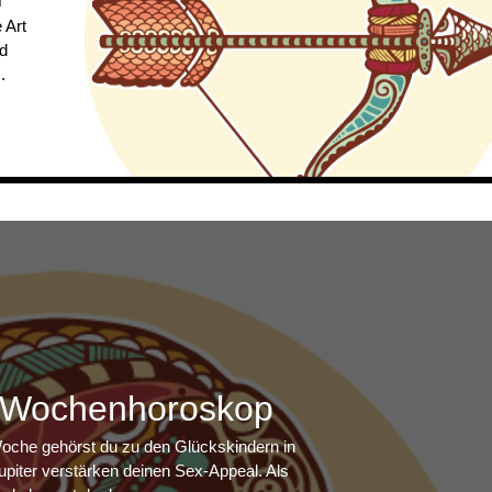
 Art
d
.
 Wochenhoroskop
Woche gehörst du zu den Glückskindern in
upiter verstärken deinen Sex-Appeal. Als