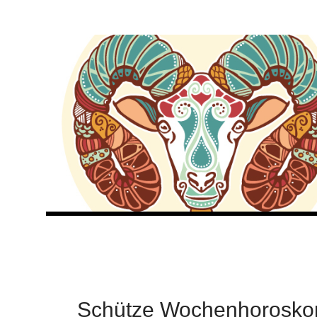
Schütze Wochenhorosko