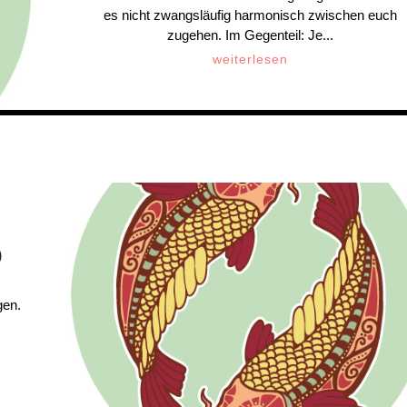
es nicht zwangsläufig harmonisch zwischen euch
zugehen. Im Gegenteil: Je...
weiterlesen
p
gen.