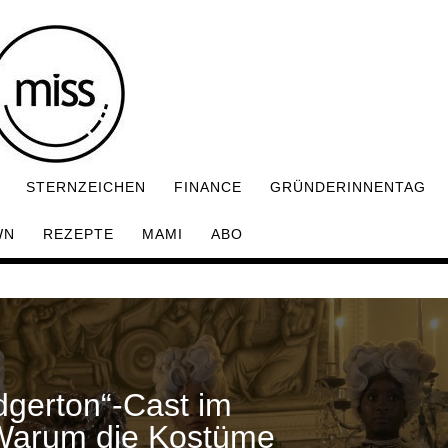
STERNZEICHEN
FINANCE
GRÜNDERINNENTAG
WN
REZEPTE
MAMI
ABO
dgerton“-Cast im
 Warum die Kostüme