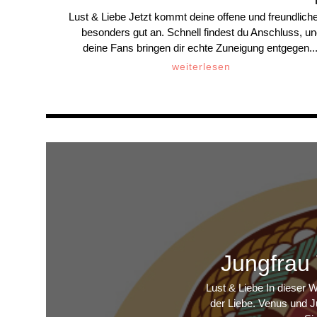
Lust & Liebe Jetzt kommt deine offene und freundliche
besonders gut an. Schnell findest du Anschluss, un
deine Fans bringen dir echte Zuneigung entgegen...
weiterlesen
Jungfrau
Lust & Liebe In dieser 
der Liebe. Venus und J