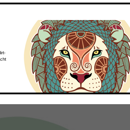
irt-
cht