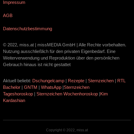
Impressum
AGB
Datenschutzbestimmung
© 2022, miss.at | missMEDIA GmbH | Alle Rechte vorbehalten.
Nutzung ausschließlich für den privaten Eigenbedarf. Eine
Weiterverwendung und Reproduktion über den persönlichen
Gebrauch hinaus ist nicht gestattet
Aktuell beliebt:
Dschungelcamp
|
Rezepte
|
Sternzeichen
|
RTL
Bachelor
|
GNTM
|
WhatsApp
|
Sternzeichen
Tageshoroskop
|
Sternzeichen Wochenhoroskop
|
Kim
Kardashian
Copyright © 2022, miss.at