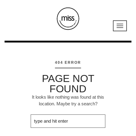
404 ERROR
PAGE NOT
FOUND
It looks like nothing was found at this
location. Maybe try a search?