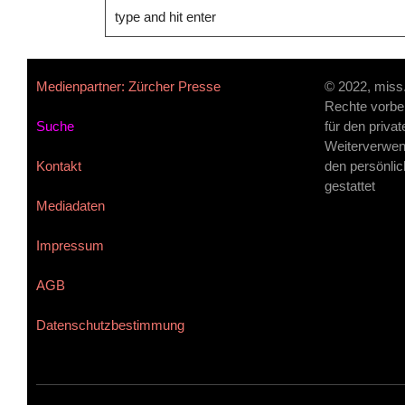
Medienpartner: Zürcher Presse
© 2022, miss
Rechte vorbe
Suche
für den priva
Weiterverwen
Kontakt
den persönlic
gestattet
Mediadaten
Impressum
AGB
Datenschutzbestimmung