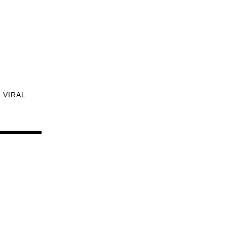
VIRAL