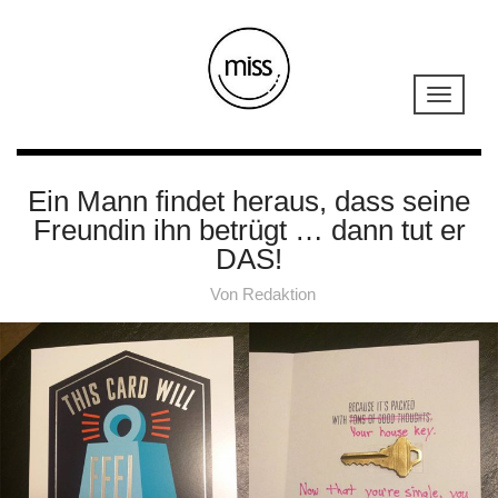
Ein Mann findet heraus, dass seine
Freundin ihn betrügt … dann tut er
DAS!
Von
Redaktion