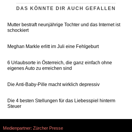
DAS KÖNNTE DIR AUCH GEFALLEN
Mutter bestraft neunjährige Tochter und das Internet ist
schockiert
Meghan Markle erlitt im Juli eine Fehlgeburt
6 Urlaubsorte in Österreich, die ganz einfach ohne
eigenes Auto zu erreichen sind
Die Anti-Baby-Pille macht wirklich depressiv
Die 4 besten Stellungen für das Liebesspiel hinterm
Steuer
Medienpartner: Zürcher Presse