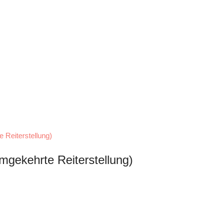
mgekehrte Reiterstellung)