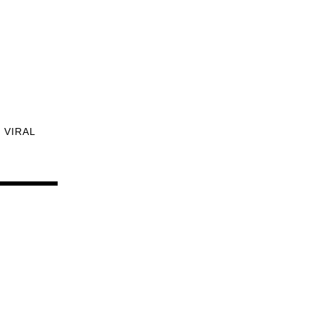
VIRAL