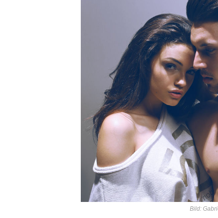
Bild: Gabr