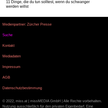
11 Dinge, die du tun solltest, wenn du schwanger
werden willst
Medienpartner: Zürcher Presse
Suche
Kontakt
Mediadaten
Impressum
AGB
Datenschutzbestimmung
© 2022, miss.at | missMEDIA GmbH | Alle Rechte vorbehalten.
Nutzung ausschließlich für den privaten Eigenbedarf. Eine