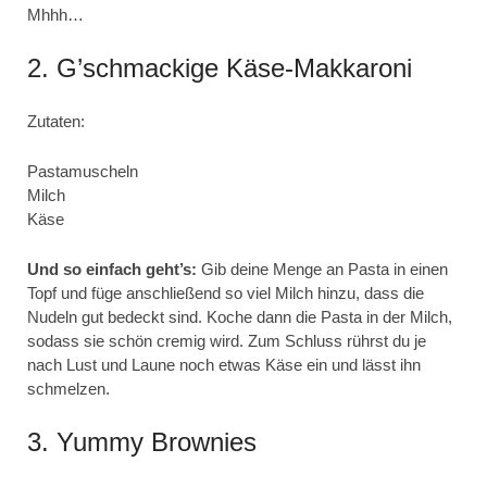
Mhhh…
2. G’schmackige Käse-Makkaroni
Zutaten:
Pastamuscheln
Milch
Käse
Und so einfach geht’s:
Gib deine Menge an Pasta in einen
Topf und füge anschließend so viel Milch hinzu, dass die
Nudeln gut bedeckt sind. Koche dann die Pasta in der Milch,
sodass sie schön cremig wird. Zum Schluss rührst du je
nach Lust und Laune noch etwas Käse ein und lässt ihn
schmelzen.
3. Yummy Brownies