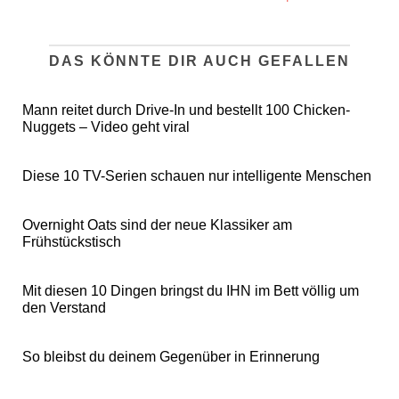
DAS KÖNNTE DIR AUCH GEFALLEN
Mann reitet durch Drive-In und bestellt 100 Chicken-
Nuggets – Video geht viral
Diese 10 TV-Serien schauen nur intelligente Menschen
Overnight Oats sind der neue Klassiker am
Frühstückstisch
Mit diesen 10 Dingen bringst du IHN im Bett völlig um
den Verstand
So bleibst du deinem Gegenüber in Erinnerung