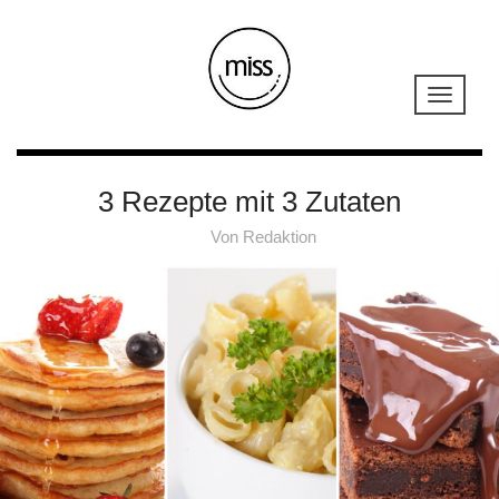
3 Rezepte mit 3 Zutaten
Von
Redaktion