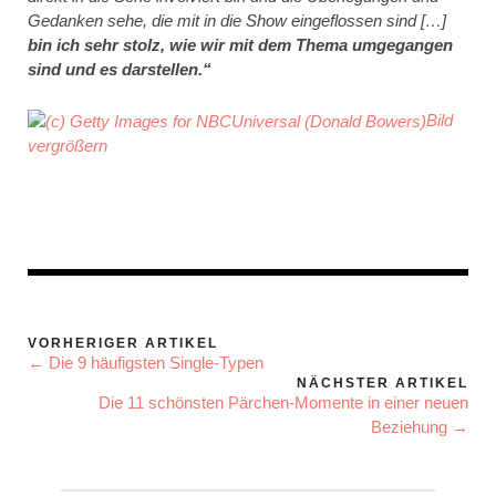
Gedanken sehe, die mit in die Show eingeflossen sind […]
bin ich sehr stolz, wie wir mit dem Thema umgegangen
sind und es darstellen.“
Bild
vergrößern
VORHERIGER ARTIKEL
← Die 9 häufigsten Single-Typen
NÄCHSTER ARTIKEL
Die 11 schönsten Pärchen-Momente in einer neuen
Beziehung →