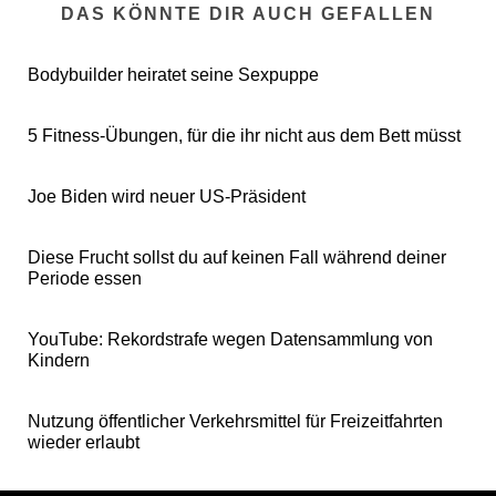
DAS KÖNNTE DIR AUCH GEFALLEN
Bodybuilder heiratet seine Sexpuppe
5 Fitness-Übungen, für die ihr nicht aus dem Bett müsst
Joe Biden wird neuer US-Präsident
Diese Frucht sollst du auf keinen Fall während deiner
Periode essen
YouTube: Rekordstrafe wegen Datensammlung von
Kindern
Nutzung öffentlicher Verkehrsmittel für Freizeitfahrten
wieder erlaubt