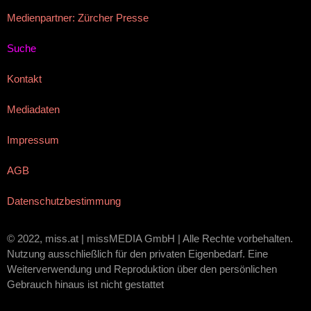
Medienpartner: Zürcher Presse
Suche
Kontakt
Mediadaten
Impressum
AGB
Datenschutzbestimmung
© 2022, miss.at | missMEDIA GmbH | Alle Rechte vorbehalten.
Nutzung ausschließlich für den privaten Eigenbedarf. Eine
Weiterverwendung und Reproduktion über den persönlichen
Gebrauch hinaus ist nicht gestattet