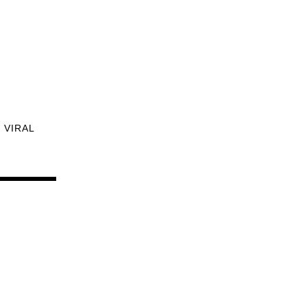
VIRAL