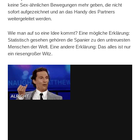
keine Sex-ähnlichen Bewegungen mehr geben, die nicht
sofort aufgezeichnet und an das Handy des Partners
weitergeleitet werden.
Wie man auf so eine Idee kommt? Eine mögliche Erklärung:
Statistisch gesehen gehören die Spanier zu den untreuesten
Menschen der Welt. Eine andere Erklärung: Das alles ist nur
ein riesengroßer Witz.