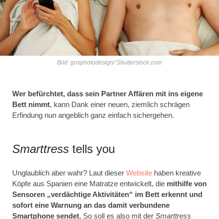
Bild: gosphotodesign/ Shutterstock.com
Wer befürchtet, dass sein Partner Affären mit ins eigene
Bett nimmt
, kann Dank einer neuen, ziemlich schrägen
Erfindung nun angeblich ganz einfach sichergehen.
Smarttress
tells you
Unglaublich aber wahr? Laut dieser
Website
haben kreative
Köpfe aus Spanien eine Matratze entwickelt, die
mithilfe von
Sensoren „verdächtige Aktivitäten“ im Bett erkennt und
sofort eine Warnung an das damit verbundene
Smartphone sendet.
So soll es also mit der
Smarttress