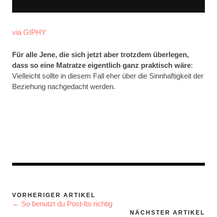
via GIPHY
Für alle Jene, die sich jetzt aber trotzdem überlegen,
dass so eine Matratze eigentlich ganz praktisch wäre
:
Vielleicht sollte in diesem Fall eher über die Sinnhaftigkeit der
Beziehung nachgedacht werden.
VORHERIGER ARTIKEL
← So benutzt du Post-Its richtig
NÄCHSTER ARTIKEL