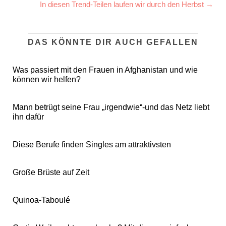
In diesen Trend-Teilen laufen wir durch den Herbst →
DAS KÖNNTE DIR AUCH GEFALLEN
Was passiert mit den Frauen in Afghanistan und wie
können wir helfen?
Mann betrügt seine Frau „irgendwie“-und das Netz liebt
ihn dafür
Diese Berufe finden Singles am attraktivsten
Große Brüste auf Zeit
Quinoa-Taboulé