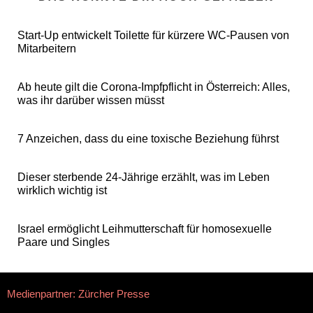
Start-Up entwickelt Toilette für kürzere WC-Pausen von
Mitarbeitern
Ab heute gilt die Corona-Impfpflicht in Österreich: Alles,
was ihr darüber wissen müsst
7 Anzeichen, dass du eine toxische Beziehung führst
Dieser sterbende 24-Jährige erzählt, was im Leben
wirklich wichtig ist
Israel ermöglicht Leihmutterschaft für homosexuelle
Paare und Singles
Medienpartner: Zürcher Presse