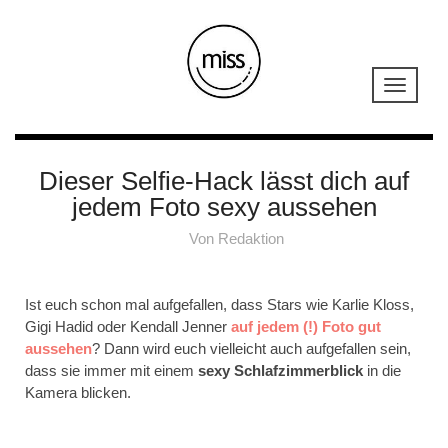
Dieser Selfie-Hack lässt dich auf
jedem Foto sexy aussehen
Von
Redaktion
Ist euch schon mal aufgefallen, dass Stars wie Karlie Kloss,
Gigi Hadid oder Kendall Jenner
auf jedem (!) Foto gut
aussehen
? Dann wird euch vielleicht auch aufgefallen sein,
dass sie immer mit einem
sexy Schlafzimmerblick
in die
Kamera blicken.