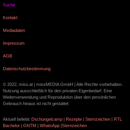
Suche
Kontakt
Mediadaten
Impressum
AGB
Datenschutzbestimmung
© 2022, miss.at | missMEDIA GmbH | Alle Rechte vorbehalten.
Nutzung ausschließlich für den privaten Eigenbedarf. Eine
Weiterverwendung und Reproduktion über den persönlichen
Gebrauch hinaus ist nicht gestattet
Aktuell beliebt:
Dschungelcamp
|
Rezepte
|
Sternzeichen
|
RTL
Bachelor
|
GNTM
|
WhatsApp
|
Sternzeichen