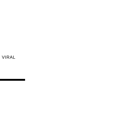
VIRAL