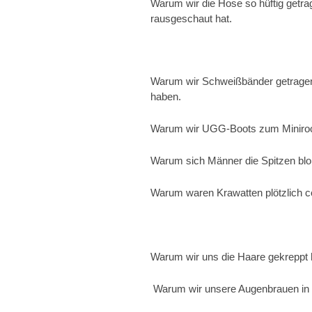
Warum wir die Hose so hüftig getr
rausgeschaut hat.
Warum wir Schweißbänder getragen
haben.
Warum wir UGG-Boots zum Miniroc
Warum sich Männer die Spitzen blo
Warum waren Krawatten plötzlich c
Warum wir uns die Haare gekreppt 
Warum wir unsere Augenbrauen in 