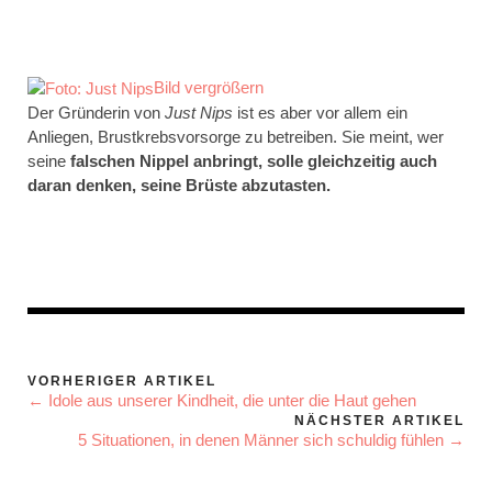
Bild vergrößern
Der Gründerin von
Just Nips
ist es aber vor allem ein
Anliegen, Brustkrebsvorsorge zu betreiben. Sie meint, wer
seine
falschen Nippel anbringt, solle gleichzeitig auch
daran denken, seine Brüste abzutasten.
VORHERIGER ARTIKEL
← Idole aus unserer Kindheit, die unter die Haut gehen
NÄCHSTER ARTIKEL
5 Situationen, in denen Männer sich schuldig fühlen →