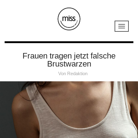
Frauen tragen jetzt falsche
Brustwarzen
Von
Redaktion