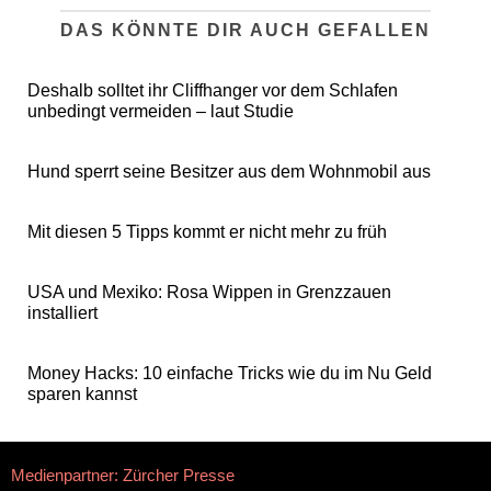
DAS KÖNNTE DIR AUCH GEFALLEN
Deshalb solltet ihr Cliffhanger vor dem Schlafen
unbedingt vermeiden – laut Studie
Hund sperrt seine Besitzer aus dem Wohnmobil aus
Mit diesen 5 Tipps kommt er nicht mehr zu früh
USA und Mexiko: Rosa Wippen in Grenzzauen
installiert
Money Hacks: 10 einfache Tricks wie du im Nu Geld
sparen kannst
Medienpartner: Zürcher Presse