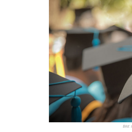
Bild: