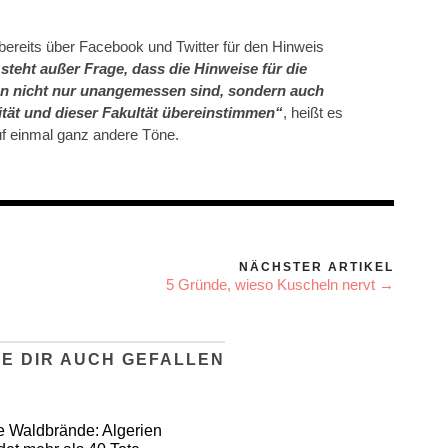
 bereits über Facebook und Twitter für den Hinweis
steht außer Frage, dass die Hinweise für die
en nicht nur unangemessen sind, sondern auch
ität und dieser Fakultät übereinstimmen“
, heißt es
auf einmal ganz andere Töne.
NÄCHSTER ARTIKEL
5 Gründe, wieso Kuscheln nervt →
E DIR AUCH GEFALLEN
e Waldbrände: Algerien