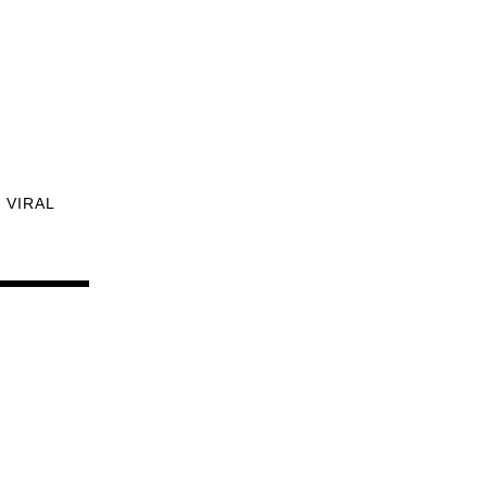
VIRAL