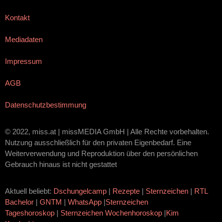
Kontakt
Mediadaten
Impressum
AGB
Datenschutzbestimmung
© 2022, miss.at | missMEDIA GmbH | Alle Rechte vorbehalten.
Nutzung ausschließlich für den privaten Eigenbedarf. Eine
Weiterverwendung und Reproduktion über den persönlichen
Gebrauch hinaus ist nicht gestattet
Aktuell beliebt:
Dschungelcamp
|
Rezepte
|
Sternzeichen
|
RTL
Bachelor
|
GNTM
|
WhatsApp
|
Sternzeichen
Tageshoroskop
|
Sternzeichen Wochenhoroskop
|
Kim