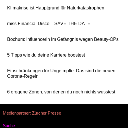
Klimakrise ist Hauptgrund für Naturkatastrophen
miss Financial Disco – SAVE THE DATE
Bochum: Influencerin im Gefängnis wegen Beauty-OPs
5 Tipps wie du deine Karriere boostest
Einschränkungen für Ungeimpfte: Das sind die neuen
Corona-Regeln
6 erogene Zonen, von denen du noch nichts wusstest
Medienpartner: Zürcher Presse
Suche