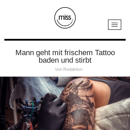
Mann geht mit frischem Tattoo
baden und stirbt
Von
Redaktion