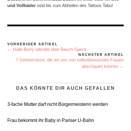
und Vollbäder
sind bis zum Abheilen des Tattoos Tabu!
VORHERIGER ARTIKEL
← Halle Berry witzelte über Bauch-Speck
NÄCHSTER ARTIKEL
7 Geheimnisse, die wir uns von selbstbewussten Frauen
abschauen können →
DAS KÖNNTE DIR AUCH GEFALLEN
3-fache Mutter darf nicht Bürgermeisterin werden
Frau bekommt ihr Baby in Pariser U-Bahn