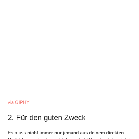
via GIPHY
2. Für den guten Zweck
Es muss
nicht immer nur jemand aus deinem direkten