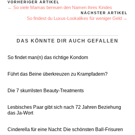
VORHERIGER ARTIKEL
← So viele Mamas bereuen den Namen ihres Kindes
NÄCHSTER ARTIKEL
So findest du Luxus-Lookalikes für weniger Geld →
DAS KÖNNTE DIR AUCH GEFALLEN
So findet man(n) das richtige Kondom
Führt das Beine überkreuzen zu Krampfadern?
Die 7 skurrilsten Beauty-Treatments
Lesbisches Paar gibt sich nach 72 Jahren Beziehung
das Ja-Wort
Cinderella für eine Nacht: Die schönsten Ball-Frisuren