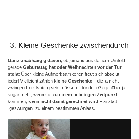
3. Kleine Geschenke zwischendurch
Ganz unabhängig davon
, ob jemand aus deinem Umfeld
gerade
Geburtstag hat oder Weihnachten vor der Tür
steht
: Über kleine Aufmerksamkeiten freut sich absolut
jeder! Vielleicht zählen
kleine Geschenke
– die ja nicht
zwingend kostspielig sein müssen – für dein Gegenüber ja
sogar mehr, wenn sie
zu einem beliebigen Zeitpunkt
kommen, wenn
nicht damit gerechnet wird
– anstatt
„gezwungen“ zu einem bestimmten Anlass.