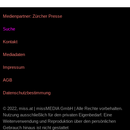
Medienpartner: Zürcher Presse
Suche
Kontakt
Mediadaten
Impressum
AGB
Datenschutzbestimmung
© 2022, miss.at | missMEDIA GmbH | Alle Rechte vorbehalten.
Nutzung ausschließlich für den privaten Eigenbedarf. Eine
Weiterverwendung und Reproduktion über den persönlichen
Gebrauch hinaus ist nicht gestattet