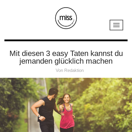
Mit diesen 3 easy Taten kannst du
jemanden glücklich machen
Von
Redaktion