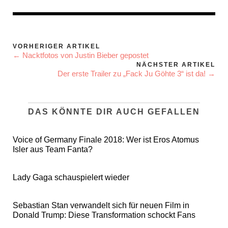
VORHERIGER ARTIKEL
← Nacktfotos von Justin Bieber gepostet
NÄCHSTER ARTIKEL
Der erste Trailer zu „Fack Ju Göhte 3“ ist da! →
DAS KÖNNTE DIR AUCH GEFALLEN
Voice of Germany Finale 2018: Wer ist Eros Atomus
Isler aus Team Fanta?
Lady Gaga schauspielert wieder
Sebastian Stan verwandelt sich für neuen Film in
Donald Trump: Diese Transformation schockt Fans