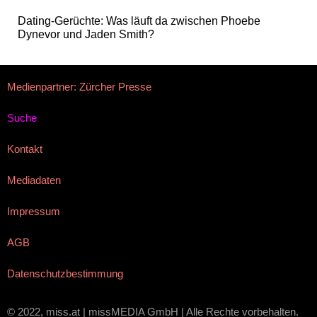
Dating-Gerüchte: Was läuft da zwischen Phoebe
Dynevor und Jaden Smith?
Medienpartner: Zürcher Presse
Suche
Kontakt
Mediadaten
Impressum
AGB
Datenschutzbestimmung
© 2022, miss.at | missMEDIA GmbH | Alle Rechte vorbehalten.