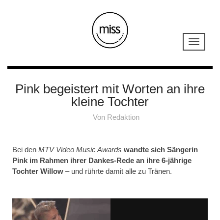
Pink begeistert mit Worten an ihre
kleine Tochter
Von
Redaktion
Bei den
MTV Video Music Awards
wandte sich Sängerin
Pink im Rahmen ihrer Dankes-Rede an ihre 6-jährige
Tochter Willow
– und rührte damit alle zu Tränen.