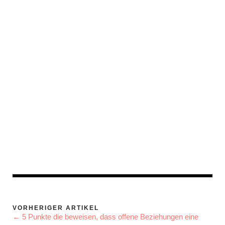
VORHERIGER ARTIKEL
← 5 Punkte die beweisen, dass offene Beziehungen eine