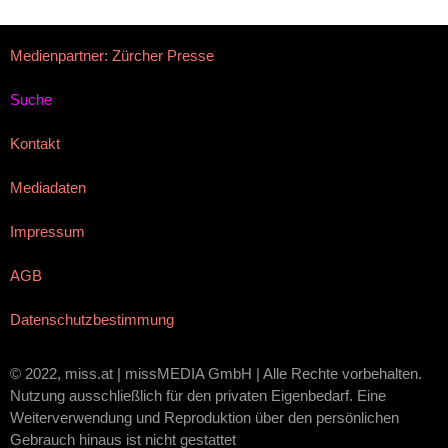
Medienpartner: Zürcher Presse
Suche
Kontakt
Mediadaten
Impressum
AGB
Datenschutzbestimmung
© 2022, miss.at | missMEDIA GmbH | Alle Rechte vorbehalten.
Nutzung ausschließlich für den privaten Eigenbedarf. Eine
Weiterverwendung und Reproduktion über den persönlichen
Gebrauch hinaus ist nicht gestattet