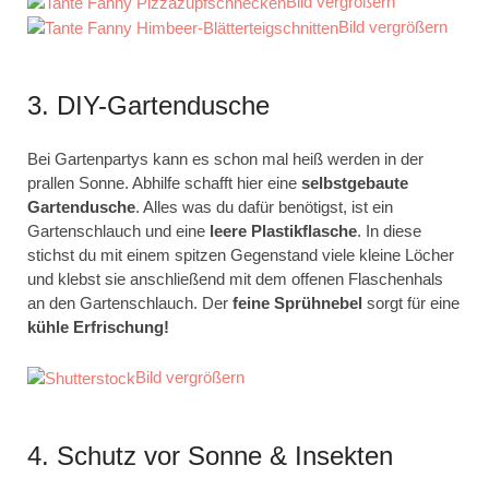
Bild vergrößern
Bild vergrößern
3. DIY-Gartendusche
Bei Gartenpartys kann es schon mal heiß werden in der
prallen Sonne. Abhilfe schafft hier eine
selbstgebaute
Gartendusche
. Alles was du dafür benötigst, ist ein
Gartenschlauch und eine
leere Plastikflasche
. In diese
stichst du mit einem spitzen Gegenstand viele kleine Löcher
und klebst sie anschließend mit dem offenen Flaschenhals
an den Gartenschlauch. Der
feine Sprühnebel
sorgt für eine
kühle Erfrischung!
Bild vergrößern
4. Schutz vor Sonne & Insekten