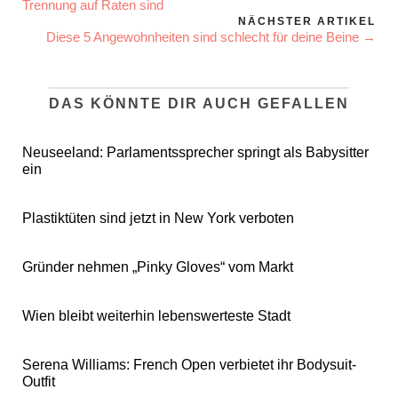
Trennung auf Raten sind
NÄCHSTER ARTIKEL
Diese 5 Angewohnheiten sind schlecht für deine Beine →
DAS KÖNNTE DIR AUCH GEFALLEN
Neuseeland: Parlamentssprecher springt als Babysitter
ein
Plastiktüten sind jetzt in New York verboten
Gründer nehmen „Pinky Gloves“ vom Markt
Wien bleibt weiterhin lebenswerteste Stadt
Serena Williams: French Open verbietet ihr Bodysuit-
Outfit