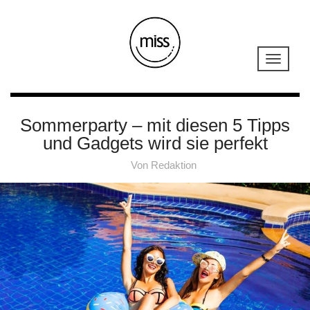
Sommerparty – mit diesen 5 Tipps
und Gadgets wird sie perfekt
Von
Redaktion