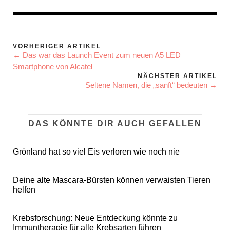
VORHERIGER ARTIKEL
← Das war das Launch Event zum neuen A5 LED
Smartphone von Alcatel
NÄCHSTER ARTIKEL
Seltene Namen, die „sanft“ bedeuten →
DAS KÖNNTE DIR AUCH GEFALLEN
Grönland hat so viel Eis verloren wie noch nie
Deine alte Mascara-Bürsten können verwaisten Tieren
helfen
Krebsforschung: Neue Entdeckung könnte zu
Immuntherapie für alle Krebsarten führen