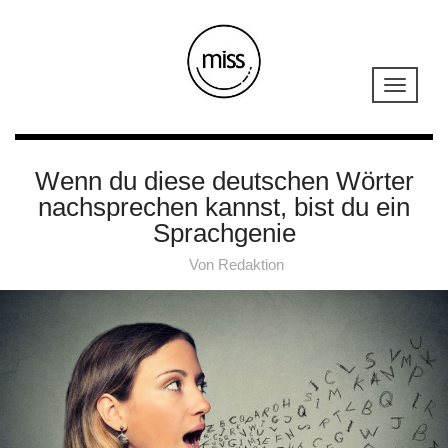
Wenn du diese deutschen Wörter
nachsprechen kannst, bist du ein
Sprachgenie
Von
Redaktion