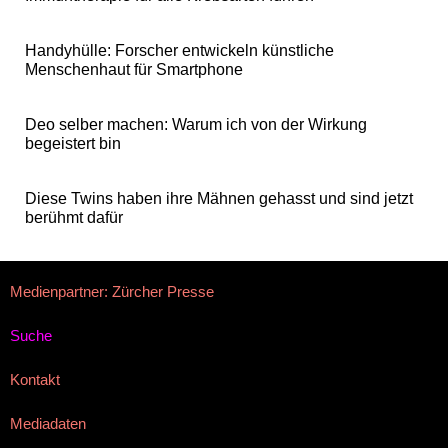
Handyhülle: Forscher entwickeln künstliche
Menschenhaut für Smartphone
Deo selber machen: Warum ich von der Wirkung
begeistert bin
Diese Twins haben ihre Mähnen gehasst und sind jetzt
berühmt dafür
Medienpartner: Zürcher Presse
Suche
Kontakt
Mediadaten