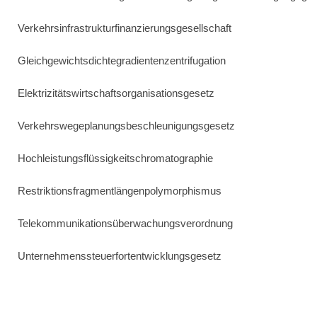
Verkehrsinfrastrukturfinanzierungsgesellschaft
Gleichgewichtsdichtegradientenzentrifugation
Elektrizitätswirtschaftsorganisationsgesetz
Verkehrswegeplanungsbeschleunigungsgesetz
Hochleistungsflüssigkeitschromatographie
Restriktionsfragmentlängenpolymorphismus
Telekommunikationsüberwachungsverordnung
Unternehmenssteuerfortentwicklungsgesetz