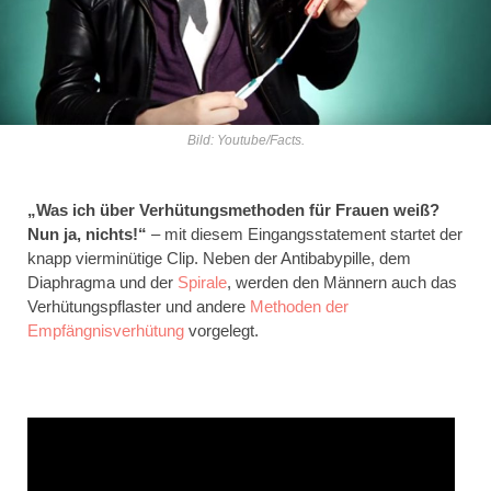
Bild: Youtube/Facts.
„Was ich über Verhütungsmethoden für Frauen weiß?
Nun ja, nichts!“
– mit diesem Eingangsstatement startet der
knapp vierminütige Clip. Neben der Antibabypille, dem
Diaphragma und der
Spirale
, werden den Männern auch das
Verhütungspflaster und andere
Methoden der
Empfängnisverhütung
vorgelegt.