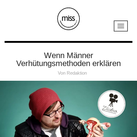
Wenn Männer
Verhütungsmethoden erklären
Von
Redaktion