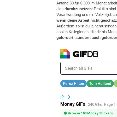
Anfang 30 für € 300 im Monat arbei
dich
durchzusetzen
: Praktika sin
Verantwortung und ein Vollzeitjob 
wenn deine Arbeit nicht geschätz
Außerdem sollst du ja herausfinden
coolen KollegInnen, die dir als Men
gefordert, sondern auch geförder