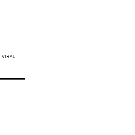
VIRAL