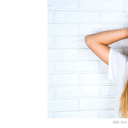
Bild: Ann