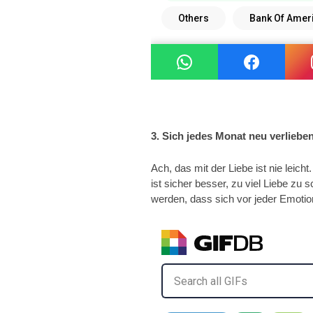
3. Sich jedes Monat neu verliebe
Ach, das mit der Liebe ist nie leicht
ist sicher besser, zu viel Liebe z
werden, dass sich vor jeder Emotion