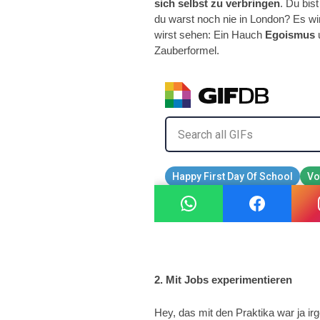
sich selbst zu verbringen
. Du bist
du warst noch nie in London? Es wi
wirst sehen: Ein Hauch
Egoismus
Zauberformel.
2. Mit Jobs experimentieren
Hey, das mit den Praktika war ja ir