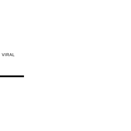
VIRAL