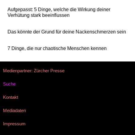
Aufgepasst: 5 Dinge, welche die Wirkung deiner
Verhütung stark beeinflussen
Das könnte der Grund für deine Nackenschmerzen sein
7 Dinge, die nur chaotische Menschen kennen
Medienpartner: Zürcher Presse
Suche
Kontakt
Mediadaten
Impressum