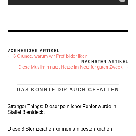
VORHERIGER ARTIKEL
← 6 Gründe, warum wir Profilbilder liken
NÄCHSTER ARTIKEL
Diese Muslimin nutzt Hetze im Netz für guten Zweck →
DAS KÖNNTE DIR AUCH GEFALLEN
Stranger Things: Dieser peinlicher Fehler wurde in
Staffel 3 entdeckt
Diese 3 Sternzeichen können am besten kochen