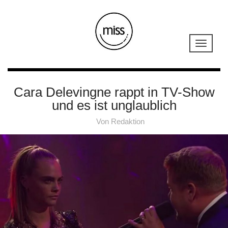
Cara Delevingne rappt in TV-Show
und es ist unglaublich
Von
Redaktion