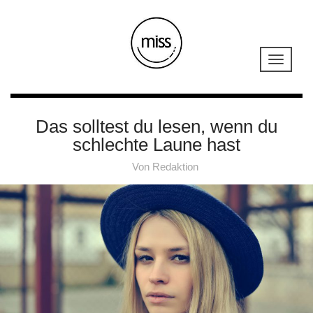
Das solltest du lesen, wenn du
schlechte Laune hast
Von
Redaktion