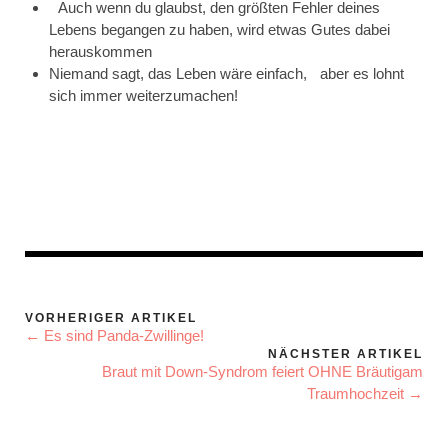
Auch wenn du glaubst, den größten Fehler deines
Lebens begangen zu haben, wird etwas Gutes dabei
herauskommen
Niemand sagt, das Leben wäre einfach, aber es lohnt
sich immer weiterzumachen!
VORHERIGER ARTIKEL
← Es sind Panda-Zwillinge!
NÄCHSTER ARTIKEL
Braut mit Down-Syndrom feiert OHNE Bräutigam
Traumhochzeit →