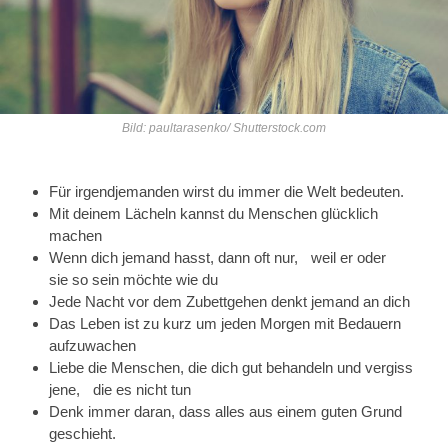
Bild: paultarasenko/ Shutterstock.com
Für irgendjemanden wirst du immer die Welt bedeuten.
Mit deinem Lächeln kannst du Menschen glücklich
machen
Wenn dich jemand hasst, dann oft nur, weil er oder
sie so sein möchte wie du
Jede Nacht vor dem Zubettgehen denkt jemand an dich
Das Leben ist zu kurz um jeden Morgen mit Bedauern
aufzuwachen
Liebe die Menschen, die dich gut behandeln und vergiss
jene, die es nicht tun
Denk immer daran, dass alles aus einem guten Grund
geschieht.