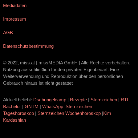
Mediadaten
Impressum
AGB
Datenschutzbestimmung
© 2022, miss.at | missMEDIA GmbH | Alle Rechte vorbehalten.
Nutzung ausschließlich für den privaten Eigenbedarf. Eine
Weiterverwendung und Reproduktion über den persönlichen
Gebrauch hinaus ist nicht gestattet
Aktuell beliebt:
Dschungelcamp
|
Rezepte
|
Sternzeichen
|
RTL
Bachelor
|
GNTM
|
WhatsApp
|
Sternzeichen
Tageshoroskop
|
Sternzeichen Wochenhoroskop
|
Kim
Kardashian