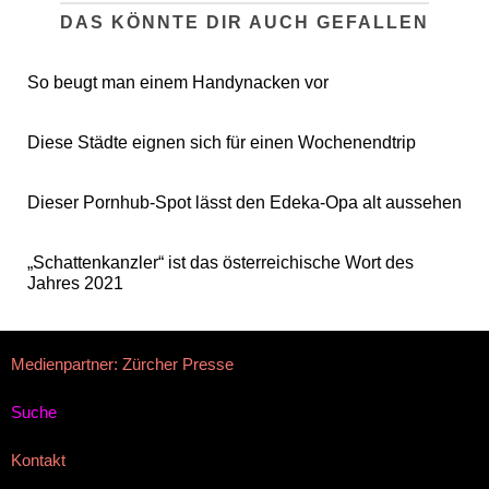
DAS KÖNNTE DIR AUCH GEFALLEN
So beugt man einem Handynacken vor
Diese Städte eignen sich für einen Wochenendtrip
Dieser Pornhub-Spot lässt den Edeka-Opa alt aussehen
„Schattenkanzler“ ist das österreichische Wort des
Jahres 2021
Medienpartner: Zürcher Presse
Suche
Kontakt