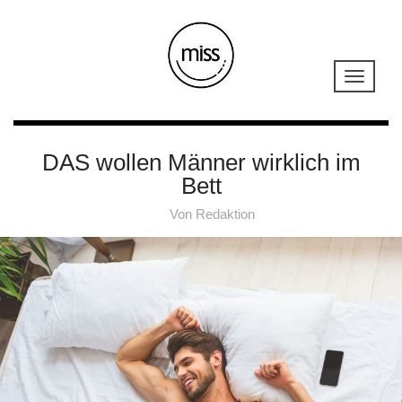
DAS wollen Männer wirklich im
Bett
Von
Redaktion