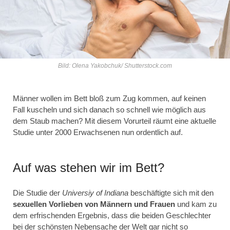
Bild: Olena Yakobchuk/ Shutterstock.com
Männer wollen im Bett bloß zum Zug kommen, auf keinen
Fall kuscheln und sich danach so schnell wie möglich aus
dem Staub machen? Mit diesem Vorurteil räumt eine aktuelle
Studie unter 2000 Erwachsenen nun ordentlich auf.
Auf was stehen wir im Bett?
Die Studie der
Universiy of Indiana
beschäftigte sich mit den
sexuellen Vorlieben von Männern und Frauen
und kam zu
dem erfrischenden Ergebnis, dass die beiden Geschlechter
bei der schönsten Nebensache der Welt gar nicht so