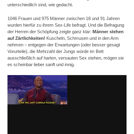
unterschiedlich sind, wie gedacht.
1046 Frauen und 975 Männer zwischen 18 und 91 Jahren
wurden hierfür zu ihrem Sex-Life befragt. Und die Befragung
der Herren der Schöpfung zeigte ganz klar:
Männer stehen
auf Zärtlichkeiten!
Kuscheln, Schmusen und in den Arm
nehmen – entgegen der Erwartungen (oder besser gesagt
Vorurteile), die Mehrzahl der Jungs würde im Bett
ausschließlich auf harten, versauten Sex stehen, mögen sie
es scheinbar lieber sanft und innig.