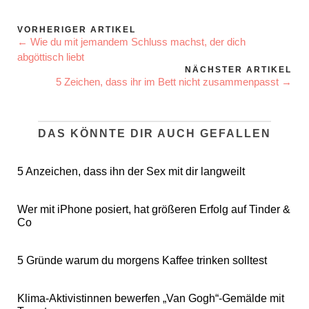
VORHERIGER ARTIKEL
← Wie du mit jemandem Schluss machst, der dich
abgöttisch liebt
NÄCHSTER ARTIKEL
5 Zeichen, dass ihr im Bett nicht zusammenpasst →
DAS KÖNNTE DIR AUCH GEFALLEN
5 Anzeichen, dass ihn der Sex mit dir langweilt
Wer mit iPhone posiert, hat größeren Erfolg auf Tinder &
Co
5 Gründe warum du morgens Kaffee trinken solltest
Klima-Aktivistinnen bewerfen „Van Gogh“-Gemälde mit