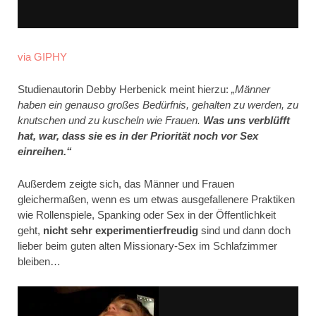
via GIPHY
Studienautorin Debby Herbenick meint hierzu:
„Männer
haben ein genauso großes Bedürfnis, gehalten zu werden, zu
knutschen und zu kuscheln wie Frauen.
Was uns verblüfft
hat, war, dass sie es in der Priorität noch vor Sex
einreihen.“
Außerdem zeigte sich, das Männer und Frauen
gleichermaßen, wenn es um etwas ausgefallenere Praktiken
wie Rollenspiele, Spanking oder Sex in der Öffentlichkeit
geht,
nicht sehr experimentierfreudig
sind und dann doch
lieber beim guten alten Missionary-Sex im Schlafzimmer
bleiben…