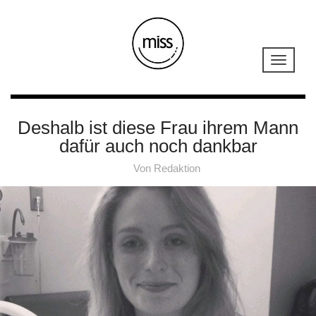
Deshalb ist diese Frau ihrem Mann
dafür auch noch dankbar
Von
Redaktion