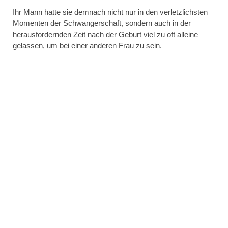
Ihr Mann hatte sie demnach nicht nur in den verletzlichsten
Momenten der Schwangerschaft, sondern auch in der
herausfordernden Zeit nach der Geburt viel zu oft alleine
gelassen, um bei einer anderen Frau zu sein.