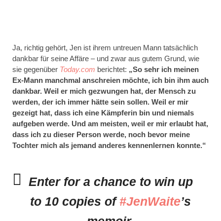
Ja, richtig gehört, Jen ist ihrem untreuen Mann tatsächlich
dankbar für seine Affäre – und zwar aus gutem Grund, wie
sie gegenüber
Today.com
berichtet:
„So sehr ich meinen
Ex-Mann manchmal anschreien möchte, ich bin ihm auch
dankbar. Weil er mich gezwungen hat, der Mensch zu
werden, der ich immer hätte sein sollen. Weil er mir
gezeigt hat, dass ich eine Kämpferin bin und niemals
aufgeben werde. Und am meisten, weil er mir erlaubt hat,
dass ich zu dieser Person werde, noch bevor meine
Tochter mich als jemand anderes kennenlernen konnte.“
Enter for a chance to win up
to 10 copies of
#JenWaite
’s