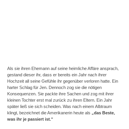
Als sie ihren Ehemann auf seine heimliche Affäre ansprach,
gestand dieser ihr, dass er bereits ein Jahr nach ihrer
Hochzeit all seine Gefühle ihr gegenüber verloren hatte. Ein
harter Schlag für Jen. Dennoch zog sie die nötigen
Konsequenzen. Sie packte ihre Sachen und zog mit ihrer
kleinen Tochter erst mal zurück zu ihren Eltern. Ein Jahr
später ließ sie sich scheiden. Was nach einem Albtraum
klingt, bezeichnet die Amerikanerin heute als
„das Beste,
was ihr je passiert ist.“