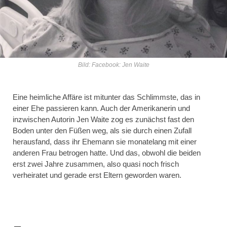
Bild: Facebook: Jen Waite
Eine heimliche Affäre ist mitunter das Schlimmste, das in
einer Ehe passieren kann. Auch der Amerikanerin und
inzwischen Autorin Jen Waite zog es zunächst fast den
Boden unter den Füßen weg, als sie durch einen Zufall
herausfand, dass ihr Ehemann sie monatelang mit einer
anderen Frau betrogen hatte. Und das, obwohl die beiden
erst zwei Jahre zusammen, also quasi noch frisch
verheiratet und gerade erst Eltern geworden waren.