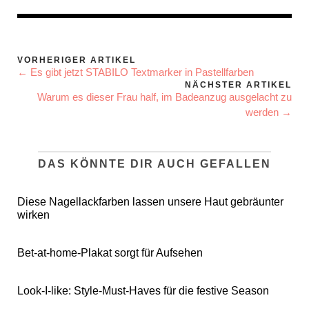
VORHERIGER ARTIKEL
← Es gibt jetzt STABILO Textmarker in Pastellfarben
NÄCHSTER ARTIKEL
Warum es dieser Frau half, im Badeanzug ausgelacht zu
werden →
DAS KÖNNTE DIR AUCH GEFALLEN
Diese Nagellackfarben lassen unsere Haut gebräunter
wirken
Bet-at-home-Plakat sorgt für Aufsehen
Look-I-like: Style-Must-Haves für die festive Season