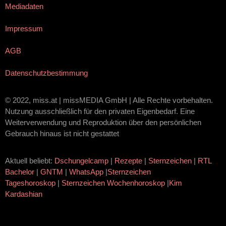
Mediadaten
Impressum
AGB
Datenschutzbestimmung
© 2022, miss.at | missMEDIA GmbH | Alle Rechte vorbehalten.
Nutzung ausschließlich für den privaten Eigenbedarf. Eine
Weiterverwendung und Reproduktion über den persönlichen
Gebrauch hinaus ist nicht gestattet
Aktuell beliebt:
Dschungelcamp
|
Rezepte
|
Sternzeichen
|
RTL
Bachelor
|
GNTM
|
WhatsApp
|
Sternzeichen
Tageshoroskop
|
Sternzeichen Wochenhoroskop
|
Kim
Kardashian