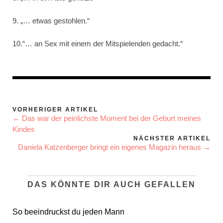
9. „… etwas gestohlen.“
10.“… an Sex mit einem der Mitspielenden gedacht.“
VORHERIGER ARTIKEL
← Das war der peinlichste Moment bei der Geburt meines
Kindes
NÄCHSTER ARTIKEL
Daniela Katzenberger bringt ein eigenes Magazin heraus →
DAS KÖNNTE DIR AUCH GEFALLEN
So beeindruckst du jeden Mann