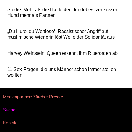
Studie: Mehr als die Hälfte der Hundebesitzer küssen
Hund mehr als Partner
„Du Hure, du Wertlose“: Rassistischer Angriff auf
muslimische Wienerin löst Welle der Solidarität aus
Harvey Weinstein: Queen erkennt ihm Ritterorden ab
11 Sex-Fragen, die uns Männer schon immer stellen
wollten
Medienpartner: Zürcher Presse
Suche
Kontakt