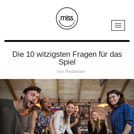
Die 10 witzigsten Fragen für das
Spiel
Von
Redaktion