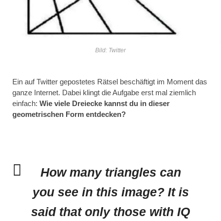
Bild: Twitter
Ein auf Twitter gepostetes Rätsel beschäftigt im Moment das
ganze Internet. Dabei klingt die Aufgabe erst mal ziemlich
einfach:
Wie viele Dreiecke kannst du in dieser
geometrischen Form entdecken?
How many triangles can
you see in this image? It is
said that only those with IQ