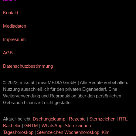
Kontakt
Mediadaten
Impressum
AGB
Datenschutzbestimmung
© 2022, miss.at | missMEDIA GmbH | Alle Rechte vorbehalten.
Nutzung ausschließlich für den privaten Eigenbedarf. Eine
Weiterverwendung und Reproduktion über den persönlichen
Gebrauch hinaus ist nicht gestattet
Aktuell beliebt:
Dschungelcamp
|
Rezepte
|
Sternzeichen
|
RTL
Bachelor
|
GNTM
|
WhatsApp
|
Sternzeichen
Tageshoroskop
|
Sternzeichen Wochenhoroskop
|
Kim