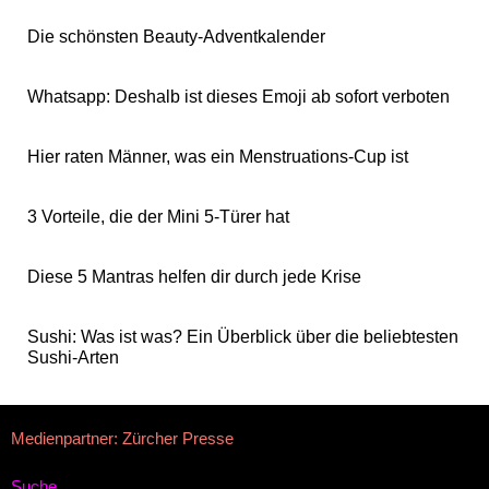
Die schönsten Beauty-Adventkalender
Whatsapp: Deshalb ist dieses Emoji ab sofort verboten
Hier raten Männer, was ein Menstruations-Cup ist
3 Vorteile, die der Mini 5-Türer hat
Diese 5 Mantras helfen dir durch jede Krise
Sushi: Was ist was? Ein Überblick über die beliebtesten
Sushi-Arten
Medienpartner: Zürcher Presse
Suche