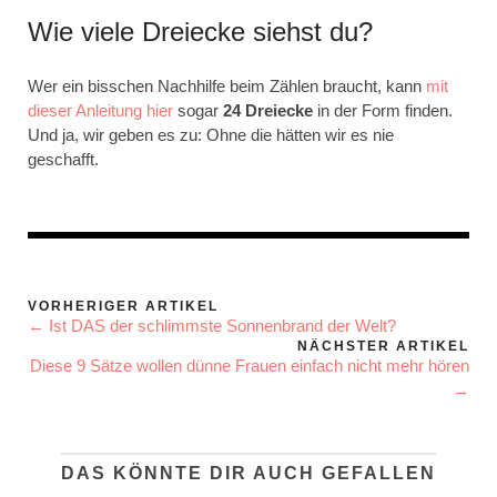
Wie viele Dreiecke siehst du?
Wer ein bisschen Nachhilfe beim Zählen braucht, kann
mit
dieser Anleitung hier
sogar
24 Dreiecke
in der Form finden.
Und ja, wir geben es zu: Ohne die hätten wir es nie
geschafft.
VORHERIGER ARTIKEL
← Ist DAS der schlimmste Sonnenbrand der Welt?
NÄCHSTER ARTIKEL
Diese 9 Sätze wollen dünne Frauen einfach nicht mehr hören
→
DAS KÖNNTE DIR AUCH GEFALLEN