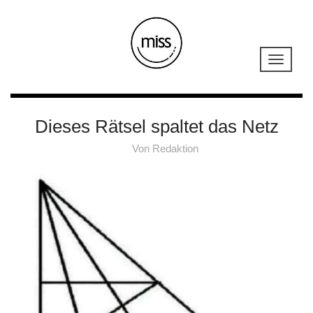
Dieses Rätsel spaltet das Netz
Von
Redaktion