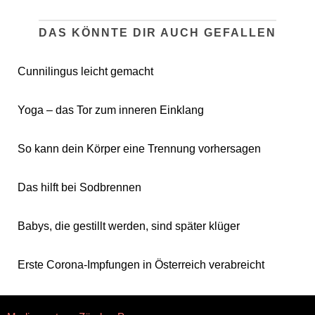
DAS KÖNNTE DIR AUCH GEFALLEN
Cunnilingus leicht gemacht
Yoga – das Tor zum inneren Einklang
So kann dein Körper eine Trennung vorhersagen
Das hilft bei Sodbrennen
Babys, die gestillt werden, sind später klüger
Erste Corona-Impfungen in Österreich verabreicht