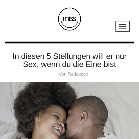
In diesen 5 Stellungen will er nur
Sex, wenn du die Eine bist
Von
Redaktion