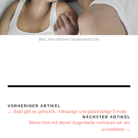
Bild: John Warner/ Shutterstock.com
VORHERIGER ARTIKEL
← Bald gibt es gelockte, rothaarige und glatzköpfige Emojis
NÄCHSTER ARTIKEL
Menschen mit dieser Augenfarbe vertrauen wir am
schnellsten →