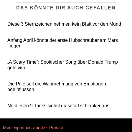
DAS KÖNNTE DIR AUCH GEFALLEN
Diese 3 Sternzeichen nehmen kein Blatt vor den Mund
Anfang April könnte der erste Hubschrauber am Mars
fliegen
„A Scary Time“: Spöttischer Song über Donald Trump
geht viral
Die Pille soll die Wahrnehmung von Emotionen
beeinflussen
Mit diesen 5 Tricks siehst du sofort schlanker aus
Medienpartner: Zürcher Presse