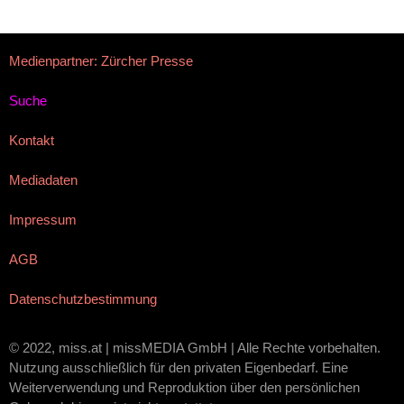
Medienpartner: Zürcher Presse
Suche
Kontakt
Mediadaten
Impressum
AGB
Datenschutzbestimmung
© 2022, miss.at | missMEDIA GmbH | Alle Rechte vorbehalten.
Nutzung ausschließlich für den privaten Eigenbedarf. Eine
Weiterverwendung und Reproduktion über den persönlichen