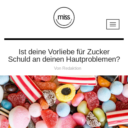
Ist deine Vorliebe für Zucker
Schuld an deinen Hautproblemen?
Von
Redaktion