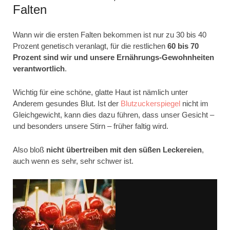
Falten
Wann wir die ersten Falten bekommen ist nur zu 30 bis 40
Prozent genetisch veranlagt, für die restlichen
60 bis 70
Prozent sind wir und unsere Ernährungs-Gewohnheiten
verantwortlich
.
Wichtig für eine schöne, glatte Haut ist nämlich unter
Anderem gesundes Blut. Ist der
Blutzuckerspiegel
nicht im
Gleichgewicht, kann dies dazu führen, dass unser Gesicht –
und besonders unsere Stirn – früher faltig wird.
Also bloß
nicht übertreiben mit den süßen Leckereien
,
auch wenn es sehr, sehr schwer ist.