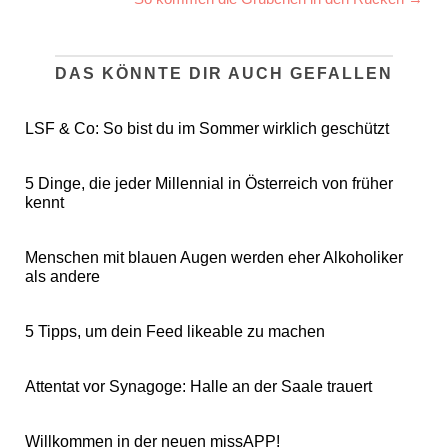
DAS KÖNNTE DIR AUCH GEFALLEN
LSF & Co: So bist du im Sommer wirklich geschützt
5 Dinge, die jeder Millennial in Österreich von früher
kennt
Menschen mit blauen Augen werden eher Alkoholiker
als andere
5 Tipps, um dein Feed likeable zu machen
Attentat vor Synagoge: Halle an der Saale trauert
Willkommen in der neuen missAPP!