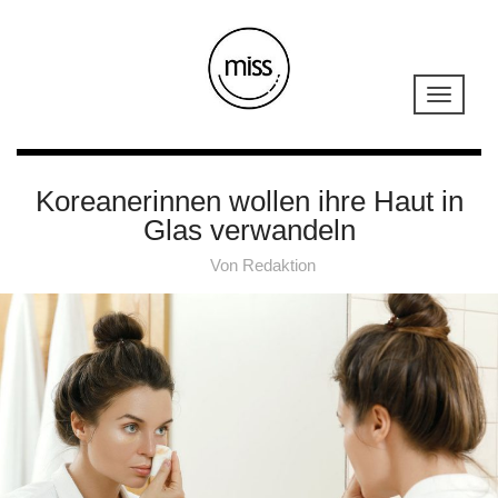
Koreanerinnen wollen ihre Haut in
Glas verwandeln
Von
Redaktion