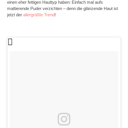
einen eher fettigen Hauttyp haben: Einfach mal aufs
mattierende Puder verzichten – denn die glänzende Haut ist
jetzt der
allergrößte Trend
!