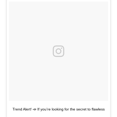
Trend Alert! 📣 If you’re looking for the secret to flawless