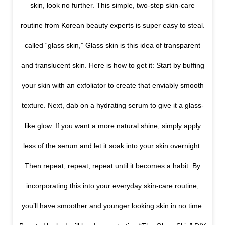
skin, look no further. This simple, two-step skin-care
routine from Korean beauty experts is super easy to steal.
called “glass skin,” Glass skin is this idea of transparent
and translucent skin. Here is how to get it: Start by buffing
your skin with an exfoliator to create that enviably smooth
texture. Next, dab on a hydrating serum to give it a glass-
like glow. If you want a more natural shine, simply apply
less of the serum and let it soak into your skin overnight.
Then repeat, repeat, repeat until it becomes a habit. By
incorporating this into your everyday skin-care routine,
you’ll have smoother and younger looking skin in no time.