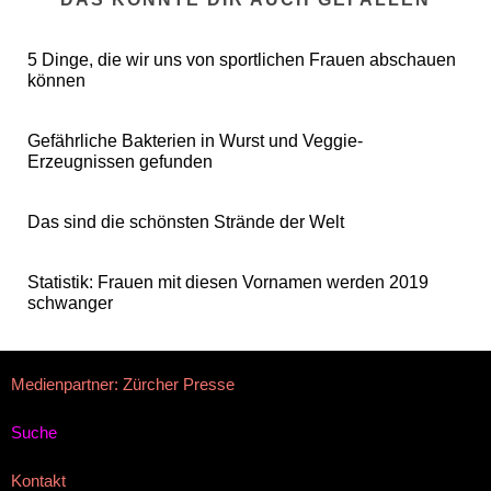
5 Dinge, die wir uns von sportlichen Frauen abschauen
können
Gefährliche Bakterien in Wurst und Veggie-
Erzeugnissen gefunden
Das sind die schönsten Strände der Welt
Statistik: Frauen mit diesen Vornamen werden 2019
schwanger
Medienpartner: Zürcher Presse
Suche
Kontakt