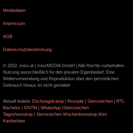
Mediadaten
Impressum
AGB
Datenschutzbestimmung
© 2022, miss.at | missMEDIA GmbH | Alle Rechte vorbehalten.
Nutzung ausschließlich für den privaten Eigenbedarf. Eine
Weiterverwendung und Reproduktion über den persönlichen
Gebrauch hinaus ist nicht gestattet
Aktuell beliebt:
Dschungelcamp
|
Rezepte
|
Sternzeichen
|
RTL
Bachelor
|
GNTM
|
WhatsApp
|
Sternzeichen
Tageshoroskop
|
Sternzeichen Wochenhoroskop
|
Kim
Kardashian