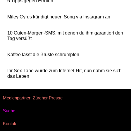
6 Tipps gegen Erröten
Miley Cyrus kündigt neuen Song via Instagram an
10 Guten-Morgen-SMS, mit denen du ihm garantiert den
Tag versüßt
Kaffee lässt die Brüste schrumpfen
Ihr Sex-Tape wurde zum Internet-Hit, nun nahm sie sich
das Leben
Medienpartner: Zürcher Presse
Suche
Kontakt