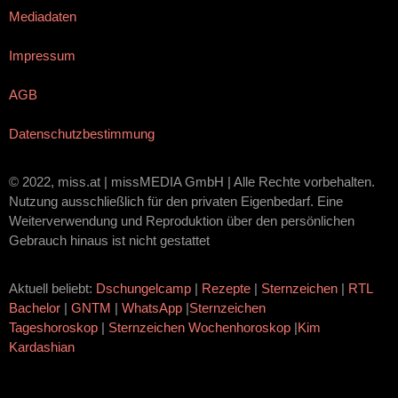
Mediadaten
Impressum
AGB
Datenschutzbestimmung
© 2022, miss.at | missMEDIA GmbH | Alle Rechte vorbehalten.
Nutzung ausschließlich für den privaten Eigenbedarf. Eine
Weiterverwendung und Reproduktion über den persönlichen
Gebrauch hinaus ist nicht gestattet
Aktuell beliebt:
Dschungelcamp
|
Rezepte
|
Sternzeichen
|
RTL
Bachelor
|
GNTM
|
WhatsApp
|
Sternzeichen
Tageshoroskop
|
Sternzeichen Wochenhoroskop
|
Kim
Kardashian