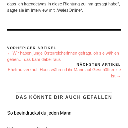
dass ich irgendetwas in diese Richtung zu ihm gesagt habe“,
sagte sie im Interview mit „WalesOnline“.
VORHERIGER ARTIKEL
← Wir haben junge Österreicherinnen gefragt, ob sie wählen
gehen… das kam dabei raus
NÄCHSTER ARTIKEL
Ehefrau verkauft Haus während ihr Mann auf Geschäftsreise
ist →
DAS KÖNNTE DIR AUCH GEFALLEN
So beeindruckst du jeden Mann