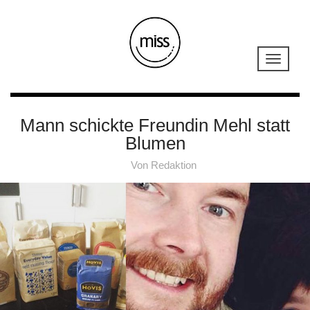
Mann schickte Freundin Mehl statt
Blumen
Von
Redaktion