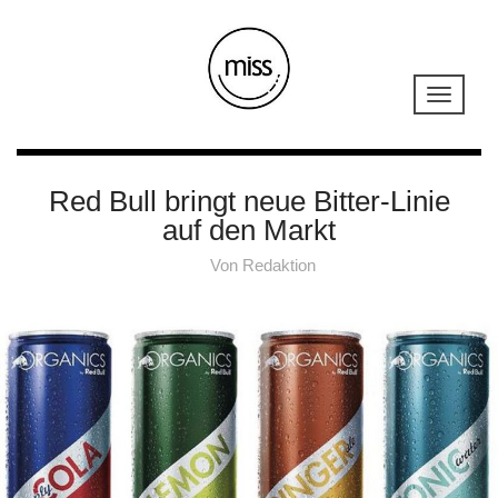
Red Bull bringt neue Bitter-Linie
auf den Markt
Von
Redaktion