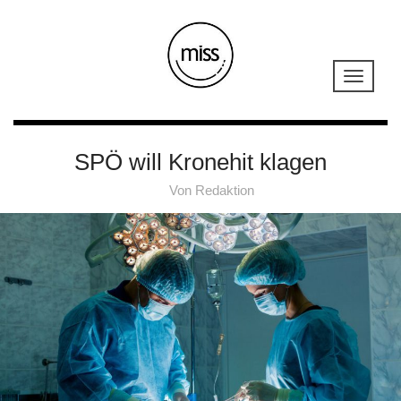
SPÖ will Kronehit klagen
Von
Redaktion