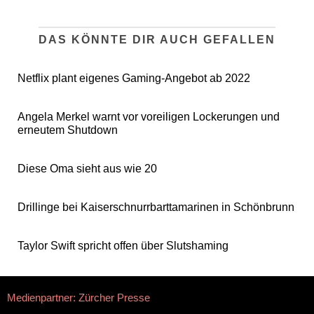
DAS KÖNNTE DIR AUCH GEFALLEN
Netflix plant eigenes Gaming-Angebot ab 2022
Angela Merkel warnt vor voreiligen Lockerungen und
erneutem Shutdown
Diese Oma sieht aus wie 20
Drillinge bei Kaiserschnurrbarttamarinen in Schönbrunn
Taylor Swift spricht offen über Slutshaming
Medienpartner: Zürcher Presse