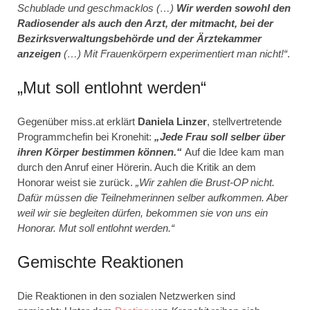
Schublade und geschmacklos (…)
Wir werden sowohl den
Radiosender als auch den Arzt, der mitmacht, bei der
Bezirksverwaltungsbehörde und der Ärztekammer
anzeigen
(…) Mit Frauenkörpern experimentiert man nicht!“
.
„Mut soll entlohnt werden“
Gegenüber miss.at erklärt
Daniela Linzer
, stellvertretende
Programmchefin bei Kronehit:
„Jede Frau soll selber über
ihren Körper bestimmen können.“
Auf die Idee kam man
durch den Anruf einer Hörerin. Auch die Kritik an dem
Honorar weist sie zurück.
„Wir zahlen die Brust-OP nicht.
Dafür müssen die Teilnehmerinnen selber aufkommen. Aber
weil wir sie begleiten dürfen, bekommen sie von uns ein
Honorar. Mut soll entlohnt werden.“
Gemischte Reaktionen
Die Reaktionen in den sozialen Netzwerken sind