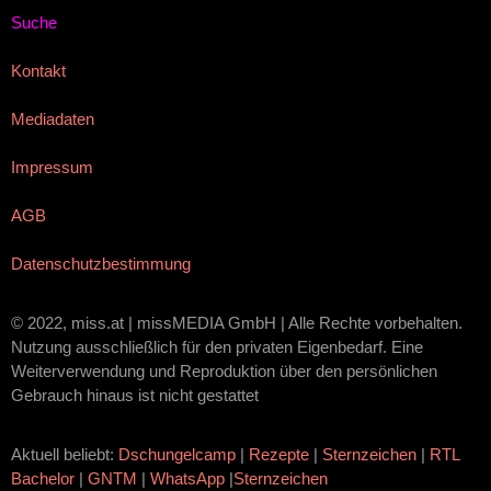
Suche
Kontakt
Mediadaten
Impressum
AGB
Datenschutzbestimmung
© 2022, miss.at | missMEDIA GmbH | Alle Rechte vorbehalten.
Nutzung ausschließlich für den privaten Eigenbedarf. Eine
Weiterverwendung und Reproduktion über den persönlichen
Gebrauch hinaus ist nicht gestattet
Aktuell beliebt:
Dschungelcamp
|
Rezepte
|
Sternzeichen
|
RTL
Bachelor
|
GNTM
|
WhatsApp
|
Sternzeichen