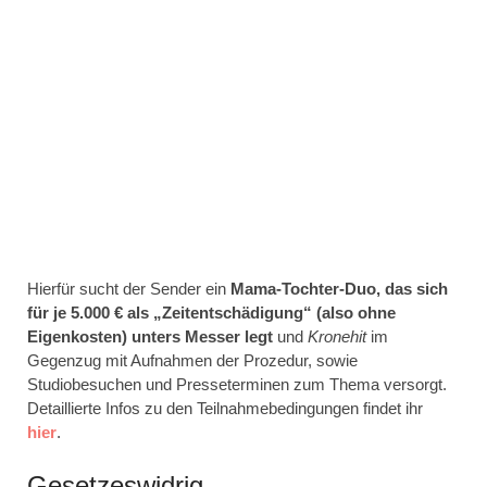
Hierfür sucht der Sender ein
Mama-Tochter-Duo, das sich
für je 5.000 € als „Zeitentschädigung“ (also ohne
Eigenkosten) unters Messer legt
und
Kronehit
im
Gegenzug mit Aufnahmen der Prozedur, sowie
Studiobesuchen und Presseterminen zum Thema versorgt.
Detaillierte Infos zu den Teilnahmebedingungen findet ihr
hier
.
Gesetzeswidrig