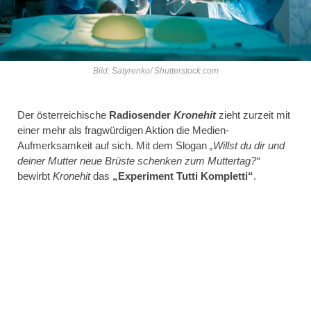
Bild: Satyrenko/ Shutterstock.com
Der österreichische
Radiosender
Kronehit
zieht zurzeit mit
einer mehr als fragwürdigen Aktion die Medien-
Aufmerksamkeit auf sich. Mit dem Slogan
„Willst du dir und
deiner Mutter neue Brüste schenken zum Muttertag?“
bewirbt
Kronehit
das
„Experiment Tutti Kompletti“
.