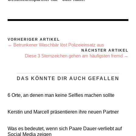
VORHERIGER ARTIKEL
← Betrunkener Waschbär löst Polizeieinsatz aus
NÄCHSTER ARTIKEL
Diese 3 Sternzeichen gehen am häufigsten fremd →
DAS KÖNNTE DIR AUCH GEFALLEN
6 Orte, an denen man keine Selfies machen sollte
Kerstin und Marcell präsentieren ihre neuen Partner
Was es bedeutet, wenn sich Paare Dauer-verliebt auf
Social Media zeigen