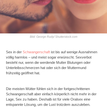
Bild: George Rudy/ Shutterstock.com
Sex in der
Schwangerschaft
ist bis auf wenige Ausnahmen
völlig harmlos – und meist sogar erwünscht. Sexverbot
besteht nur, wenn die werdende Mutter Blutungen oder
Unterleibsschmerzen hat oder sich der Muttermund
frühzeitig geöffnet hat.
Die meisten Mütter fühlen sich in der fortgeschrittenen
Schwangerschaft aber einfach körperlich nicht mehr in der
Lage, Sex zu haben. Deshalb ist für viele Oralsex eine
entspannte Lösung, um die Lust trotzdem auszuleben.