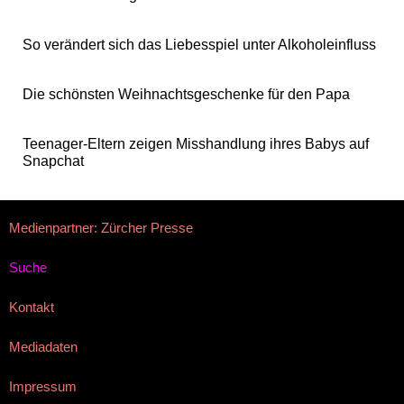
So verändert sich das Liebesspiel unter Alkoholeinfluss
Die schönsten Weihnachtsgeschenke für den Papa
Teenager-Eltern zeigen Misshandlung ihres Babys auf
Snapchat
Medienpartner: Zürcher Presse
Suche
Kontakt
Mediadaten
Impressum