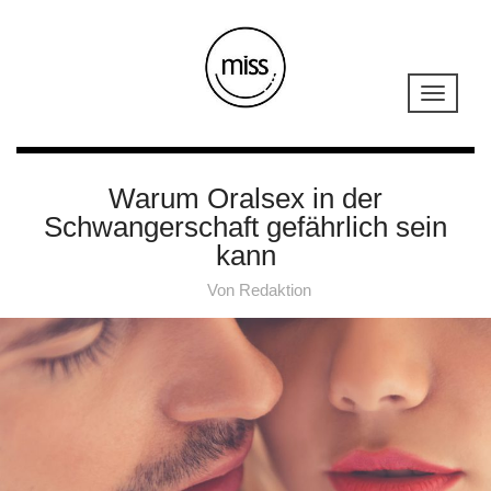
Warum Oralsex in der
Schwangerschaft gefährlich sein
kann
Von
Redaktion