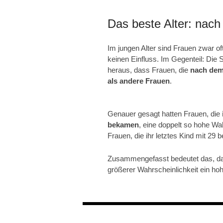
Das beste Alter: nach
Im jungen Alter sind Frauen zwar o
keinen Einfluss. Im Gegenteil: Die 
heraus, dass Frauen, die
nach dem
als andere Frauen
.
Genauer gesagt hatten Frauen, die
bekamen
, eine doppelt so hohe Wa
Frauen, die ihr letztes Kind mit 29
Zusammengefasst bedeutet das, da
größerer Wahrscheinlichkeit ein hoh