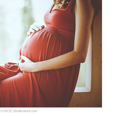
 10 FACE/ Shutterstock.com