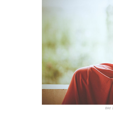
Bild: