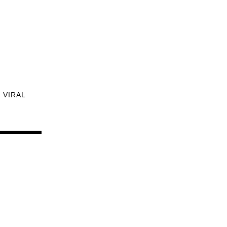
VIRAL