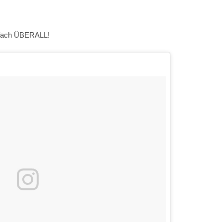
infach ÜBERALL!