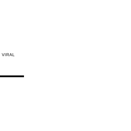
VIRAL