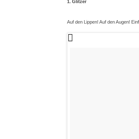
1. Glitzer
Auf den Lippen! Auf den Augen! E