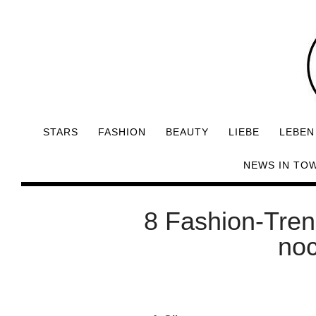
STARS
FASHION
BEAUTY
LIEBE
LEBEN
NEWS IN TO
8 Fashion-Tren
noc