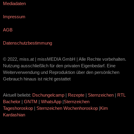
Mediadaten
Impressum
AGB
Datenschutzbestimmung
© 2022, miss.at | missMEDIA GmbH | Alle Rechte vorbehalten.
Nutzung ausschließlich für den privaten Eigenbedarf. Eine
Weiterverwendung und Reproduktion über den persönlichen
Gebrauch hinaus ist nicht gestattet
Aktuell beliebt:
Dschungelcamp
|
Rezepte
|
Sternzeichen
|
RTL
Bachelor
|
GNTM
|
WhatsApp
|
Sternzeichen
Tageshoroskop
|
Sternzeichen Wochenhoroskop
|
Kim
Kardashian