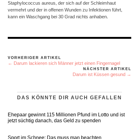
Staphylococcus aureus, der sich auf der Schleimhaut
vermehrt und der in offenen Wunden zu Infektionen führt,
kann ein Waschgang bei 30 Grad nichts anhaben.
VORHERIGER ARTIKEL
← Darum lackieren sich Männer jetzt einen Fingernagel
NÄCHSTER ARTIKEL
Darum ist Küssen gesund →
DAS KÖNNTE DIR AUCH GEFALLEN
Ehepaar gewinnt 115 Millionen Pfund im Lotto und ist
jetzt süchtig danach, das Geld zu spenden
Sport im Schnee: Das muss man beachten