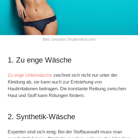
Bild: conrado/ Shutterstock.com
1. Zu enge Wäsche
Zu enge Unterwäsche
zeichnet sich nicht nur unter der
Kleidung ab, sie kann auch zur Entstehung von
Hautirritationen beitragen. Die konstante Reibung zwischen
Haut und Stoff kann Rötungen fördern.
2. Synthetik-Wäsche
Experten sind sich einig: Bei der Stoffauswahl muss man