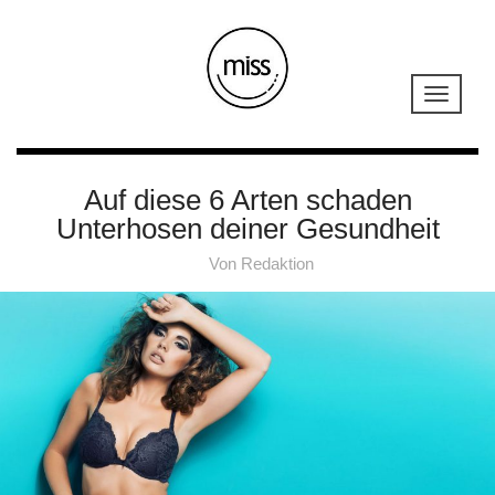
Auf diese 6 Arten schaden
Unterhosen deiner Gesundheit
Von
Redaktion