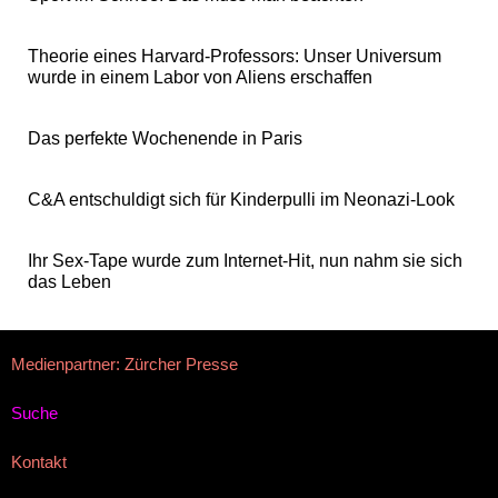
Theorie eines Harvard-Professors: Unser Universum
wurde in einem Labor von Aliens erschaffen
Das perfekte Wochenende in Paris
C&A entschuldigt sich für Kinderpulli im Neonazi-Look
Ihr Sex-Tape wurde zum Internet-Hit, nun nahm sie sich
das Leben
Medienpartner: Zürcher Presse
Suche
Kontakt