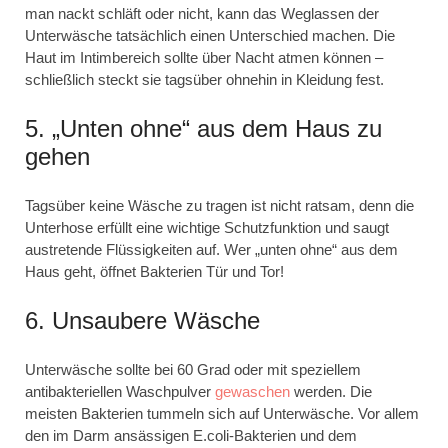
man nackt schläft oder nicht, kann das Weglassen der
Unterwäsche tatsächlich einen Unterschied machen. Die
Haut im Intimbereich sollte über Nacht atmen können –
schließlich steckt sie tagsüber ohnehin in Kleidung fest.
5. „Unten ohne“ aus dem Haus zu
gehen
Tagsüber keine Wäsche zu tragen ist nicht ratsam, denn die
Unterhose erfüllt eine wichtige Schutzfunktion und saugt
austretende Flüssigkeiten auf. Wer „unten ohne“ aus dem
Haus geht, öffnet Bakterien Tür und Tor!
6. Unsaubere Wäsche
Unterwäsche sollte bei 60 Grad oder mit speziellem
antibakteriellen Waschpulver
gewaschen
werden. Die
meisten Bakterien tummeln sich auf Unterwäsche. Vor allem
den im Darm ansässigen E.coli-Bakterien und dem