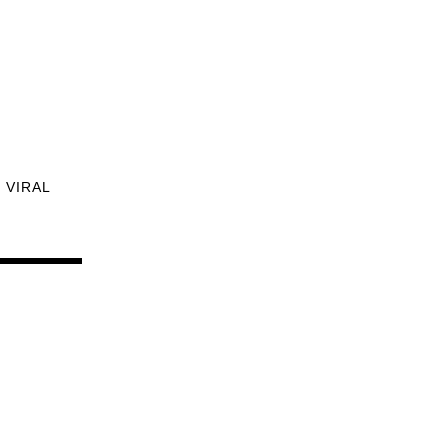
VIRAL