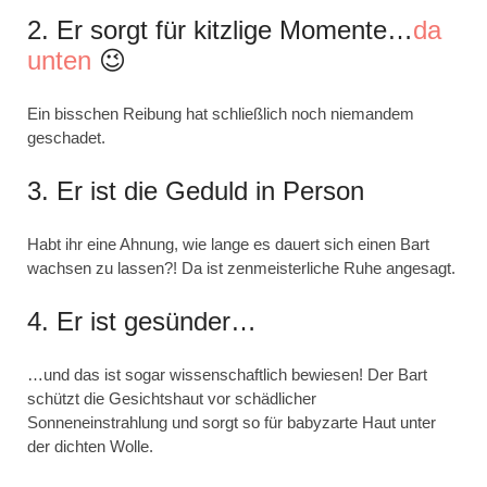
2. Er sorgt für kitzlige Momente…
da
unten
😉
Ein bisschen Reibung hat schließlich noch niemandem
geschadet.
3. Er ist die Geduld in Person
Habt ihr eine Ahnung, wie lange es dauert sich einen Bart
wachsen zu lassen?! Da ist zenmeisterliche Ruhe angesagt.
4. Er ist gesünder…
…und das ist sogar wissenschaftlich bewiesen! Der Bart
schützt die Gesichtshaut vor schädlicher
Sonneneinstrahlung und sorgt so für babyzarte Haut unter
der dichten Wolle.