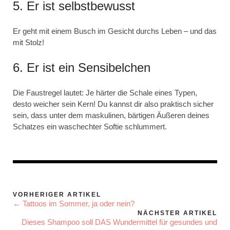
5. Er ist selbstbewusst
Er geht mit einem Busch im Gesicht durchs Leben – und das
mit Stolz!
6. Er ist ein Sensibelchen
Die Faustregel lautet: Je härter die Schale eines Typen,
desto weicher sein Kern! Du kannst dir also praktisch sicher
sein, dass unter dem maskulinen, bärtigen Äußeren deines
Schatzes ein waschechter Softie schlummert.
VORHERIGER ARTIKEL
← Tattoos im Sommer, ja oder nein?
NÄCHSTER ARTIKEL
Dieses Shampoo soll DAS Wundermittel für gesundes und