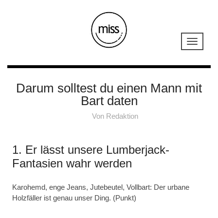
Darum solltest du einen Mann mit
Bart daten
Von
Redaktion
1. Er lässt unsere Lumberjack-
Fantasien wahr werden
Karohemd, enge Jeans, Jutebeutel, Vollbart: Der urbane
Holzfäller ist genau unser Ding. (Punkt)