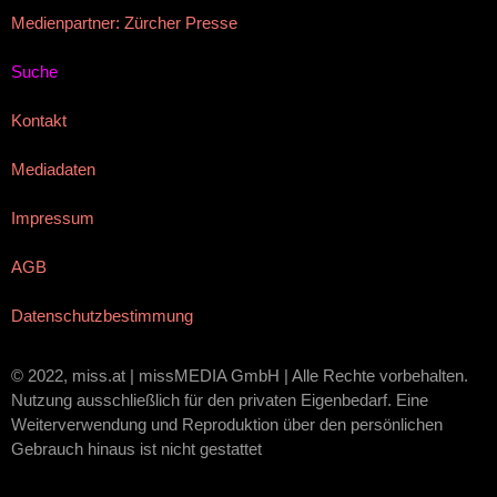
Medienpartner: Zürcher Presse
Suche
Kontakt
Mediadaten
Impressum
AGB
Datenschutzbestimmung
© 2022, miss.at | missMEDIA GmbH | Alle Rechte vorbehalten.
Nutzung ausschließlich für den privaten Eigenbedarf. Eine
Weiterverwendung und Reproduktion über den persönlichen
Gebrauch hinaus ist nicht gestattet