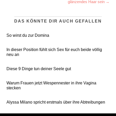
glänzendes Haar sein →
DAS KÖNNTE DIR AUCH GEFALLEN
So wirst du zur Domina
In dieser Position fühlt sich Sex für euch beide völlig
neu an
Diese 9 Dinge tun deiner Seele gut
Warum Frauen jetzt Wespennester in ihre Vagina
stecken
Alyssa Milano spricht erstmals über ihre Abtreibungen