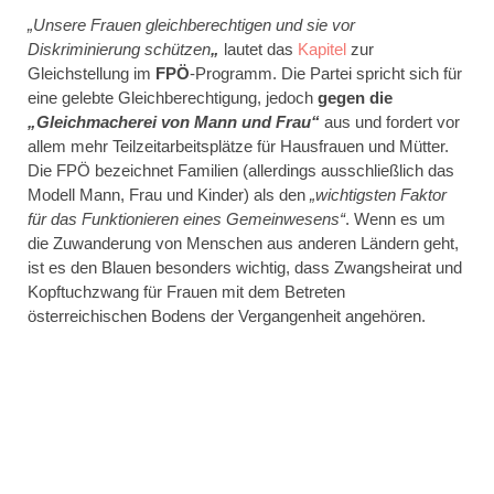
„Unsere Frauen gleichberechtigen und sie vor
Diskriminierung schützen
„
lautet das
Kapitel
zur
Gleichstellung im
FPÖ
-Programm. Die Partei spricht sich für
eine gelebte Gleichberechtigung, jedoch
gegen die
„Gleichmacherei von Mann und Frau“
aus und fordert vor
allem mehr Teilzeitarbeitsplätze für Hausfrauen und Mütter.
Die FPÖ bezeichnet Familien (allerdings ausschließlich das
Modell Mann, Frau und Kinder) als den
„wichtigsten Faktor
für das Funktionieren eines Gemeinwesens“
. Wenn es um
die Zuwanderung von Menschen aus anderen Ländern geht,
ist es den Blauen besonders wichtig, dass Zwangsheirat und
Kopftuchzwang für Frauen mit dem Betreten
österreichischen Bodens der Vergangenheit angehören.