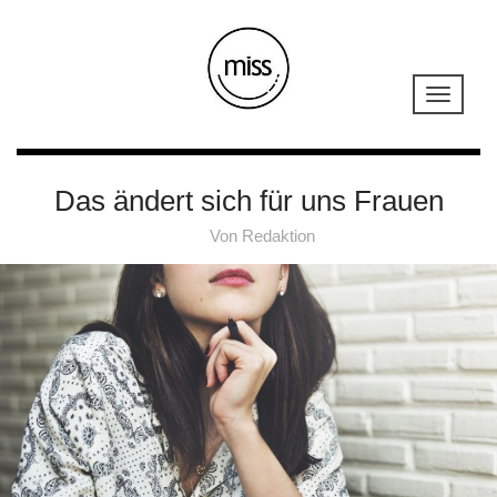
Das ändert sich für uns Frauen
Von
Redaktion