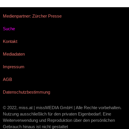
Medienpartner: Zürcher Presse
Suche
Kontakt
Mediadaten
Impressum
AGB
Datenschutzbestimmung
© 2022, miss.at | missMEDIA GmbH | Alle Rechte vorbehalten.
Nutzung ausschließlich für den privaten Eigenbedarf. Eine
Weiterverwendung und Reproduktion über den persönlichen
Gebrauch hinaus ist nicht gestattet