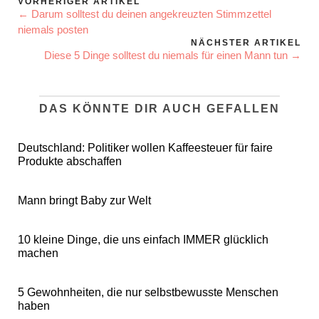
VORHERIGER ARTIKEL
← Darum solltest du deinen angekreuzten Stimmzettel
niemals posten
NÄCHSTER ARTIKEL
Diese 5 Dinge solltest du niemals für einen Mann tun →
DAS KÖNNTE DIR AUCH GEFALLEN
Deutschland: Politiker wollen Kaffeesteuer für faire
Produkte abschaffen
Mann bringt Baby zur Welt
10 kleine Dinge, die uns einfach IMMER glücklich
machen
5 Gewohnheiten, die nur selbstbewusste Menschen
haben