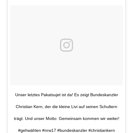
Unser letztes Pakatsujet ist da! Es zeigt Bundeskanzler
Christian Kern, der die kleine Livi auf seinen Schultern
trägt. Und unser Motto: Gemeinsam kommen wir weiter!
#gehwählen #nrw17 #bundeskanzler #christiankern