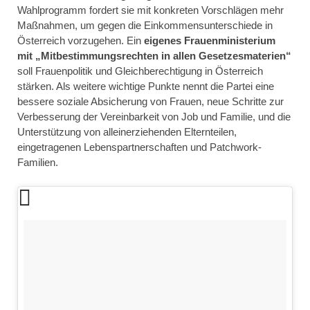
Wahlprogramm fordert sie mit konkreten Vorschlägen mehr
Maßnahmen, um gegen die Einkommensunterschiede in
Österreich vorzugehen. Ein
eigenes Frauenministerium
mit „Mitbestimmungsrechten in allen Gesetzesmaterien“
soll Frauenpolitik und Gleichberechtigung in Österreich
stärken. Als weitere wichtige Punkte nennt die Partei eine
bessere soziale Absicherung von Frauen, neue Schritte zur
Verbesserung der Vereinbarkeit von Job und Familie, und die
Unterstützung von alleinerziehenden Elternteilen,
eingetragenen Lebenspartnerschaften und Patchwork-
Familien.