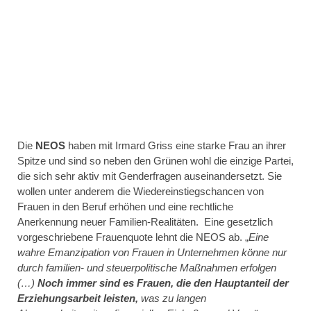
Die
NEOS
haben mit Irmard Griss eine starke Frau an ihrer
Spitze und sind so neben den Grünen wohl die einzige Partei,
die sich sehr aktiv mit Genderfragen auseinandersetzt. Sie
wollen unter anderem die Wiedereinstiegschancen von
Frauen in den Beruf erhöhen und eine rechtliche
Anerkennung neuer Familien-Realitäten. Eine gesetzlich
vorgeschriebene Frauenquote lehnt die NEOS ab. „
Eine
wahre Emanzipation von Frauen in Unternehmen könne nur
durch familien- und steuerpolitische Maßnahmen erfolgen
(…)
Noch immer sind es Frauen, die den Hauptanteil der
Erziehungsarbeit leisten,
was zu langen