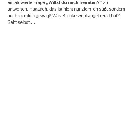
eintätowierte Frage
„Willst du mich heiraten?“
zu
antworten. Haaaach, das ist nicht nur ziemlich süß, sondern
auch ziemlich gewagt! Was Brooke wohl angekreuzt hat?
Seht selbst …