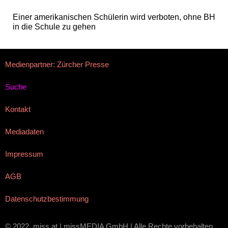
Einer amerikanischen Schülerin wird verboten, ohne BH
in die Schule zu gehen
Medienpartner: Zürcher Presse
Suche
Kontakt
Mediadaten
Impressum
AGB
Datenschutzbestimmung
© 2022, miss.at | missMEDIA GmbH | Alle Rechte vorbehalten.