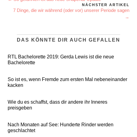
NÄCHSTER ARTIKEL
7 Dinge, die wir während (oder vor) unserer Periode sagen
→
DAS KÖNNTE DIR AUCH GEFALLEN
RTL Bachelorette 2019: Gerda Lewis ist die neue
Bachelorette
So ist es, wenn Fremde zum ersten Mal nebeneinander
kacken
Wie du es schaffst, dass dir andere ihr Inneres
preisgeben
Nach Monaten auf See: Hunderte Rinder werden
geschlachtet