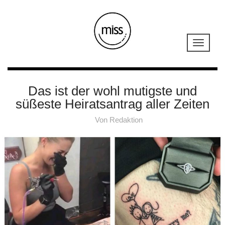
Das ist der wohl mutigste und
süßeste Heiratsantrag aller Zeiten
Von
Redaktion