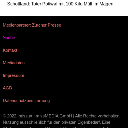
Schottland: Toter Pottwal mit 100 Kilo Müll im Magen
Medienpartner: Zürcher Presse
Suche
Kontakt
Mediadaten
Impressum
AGB
Datenschutzbestimmung
© 2022, miss.at | missMEDIA GmbH | Alle Rechte vorbehalten.
Nutzung ausschließlich für den privaten Eigenbedarf. Eine