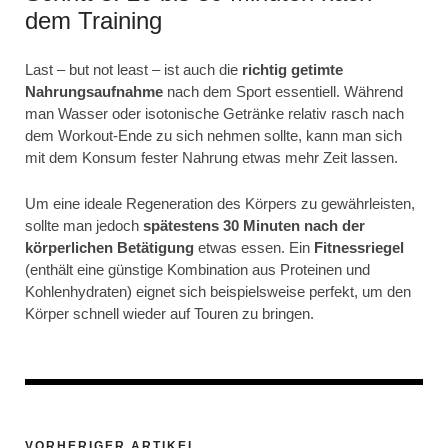
dem Training
Last – but not least – ist auch die
richtig getimte
Nahrungsaufnahme
nach dem Sport essentiell. Während
man Wasser oder isotonische Getränke relativ rasch nach
dem Workout-Ende zu sich nehmen sollte, kann man sich
mit dem Konsum fester Nahrung etwas mehr Zeit lassen.
Um eine ideale Regeneration des Körpers zu gewährleisten,
sollte man jedoch
spätestens 30 Minuten nach der
körperlichen Betätigung
etwas essen. Ein
Fitnessriegel
(enthält eine günstige Kombination aus Proteinen und
Kohlenhydraten) eignet sich beispielsweise perfekt, um den
Körper schnell wieder auf Touren zu bringen.
VORHERIGER ARTIKEL