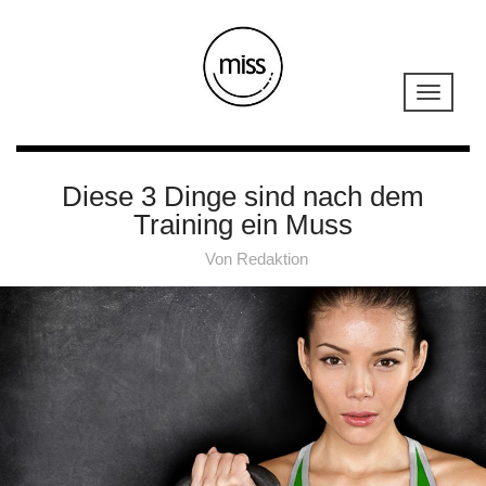
Diese 3 Dinge sind nach dem
Training ein Muss
Von
Redaktion