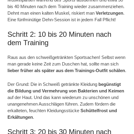
bis 40 Minuten nach dem Training wieder zusammenziehen.
Dehnt man einen kalten Muskel, riskiert man
Verletzungen
.
Eine fünfminütige Dehn-Session ist in jedem Fall Pflicht!
Schritt 2: 10 bis 20 Minuten nach
dem Training
Raus aus den schweißgetränkten Sportsachen! Selbst wenn
man gerade keine Zeit zum Duschen hat, sollte man sich
lieber früher als später aus dem Trainings-Outfit schälen
.
Der Grund: Die in Schweiß getränkte Kleidung
begünstigt
die Bildung und Vermehrung von Bakterien und Keimen
auf der Haut. Und das kann wiederum zu unschönen und
unangenehmen Ausschlägen führen. Zudem fördern die
erkalteten, feuchten Kleidungsstücke
Schüttelfrost und
Erkältungen
.
Schritt 3: 20 bis 30 Minuten nach