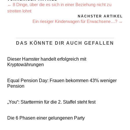
← 8 Dinge, über die es sich in einer Beziehung nicht zu
streiten lohnt
NÄCHSTER ARTIKEL
Ein riesiger Kinderwagen für Erwachsene…? →
DAS KÖNNTE DIR AUCH GEFALLEN
Dieser Hamster handelt erfolgreich mit
Kryptowährungen
Equal Pension Day: Frauen bekommen 43% weniger
Pension
„You“: Starttermin für die 2. Staffel steht fest
Die 6 Phasen einer gelungenen Party