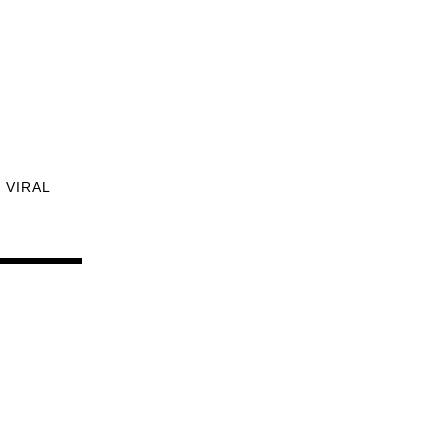
VIRAL