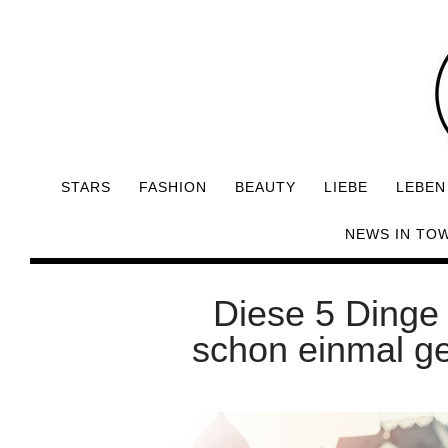
STARS
FASHION
BEAUTY
LIEBE
LEBEN
NEWS IN TO
Diese 5 Dinge 
schon einmal 