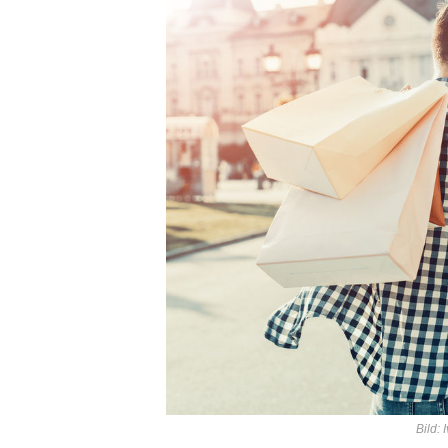
Bild: