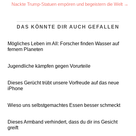
Nackte Trump-Statuen empören und begeistern die Welt →
DAS KÖNNTE DIR AUCH GEFALLEN
Mögliches Leben im All: Forscher finden Wasser auf
fernem Planeten
Jugendliche kämpfen gegen Vorurteile
Dieses Gerücht trübt unsere Vorfreude auf das neue
iPhone
Wieso uns selbstgemachtes Essen besser schmeckt
Dieses Armband verhindert, dass du dir ins Gesicht
greift