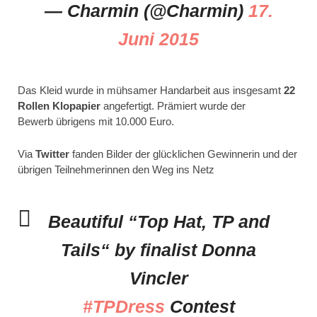
— Charmin (@Charmin)
17.
Juni 2015
Das Kleid wurde in mühsamer Handarbeit aus insgesamt
22
Rollen Klopapier
angefertigt. Prämiert wurde der
Bewerb übrigens mit 10.000 Euro.
Via
Twitter
fanden Bilder der glücklichen Gewinnerin und der
übrigen Teilnehmerinnen den Weg ins Netz
Beautiful “Top Hat, TP and
Tails“ by finalist Donna
Vincler
#TPDress
Contest