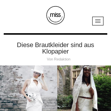
Diese Brautkleider sind aus
Klopapier
Von
Redaktion