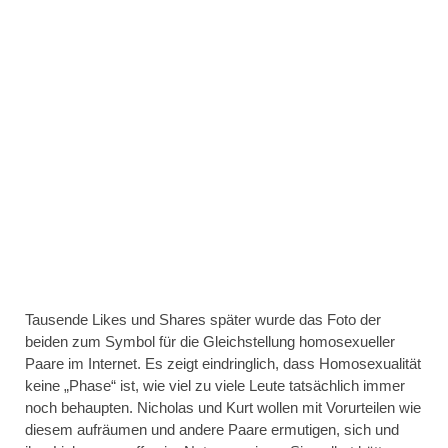
Tausende Likes und Shares später wurde das Foto der
beiden zum Symbol für die Gleichstellung homosexueller
Paare im Internet. Es zeigt eindringlich, dass Homosexualität
keine „Phase“ ist, wie viel zu viele Leute tatsächlich immer
noch behaupten. Nicholas und Kurt wollen mit Vorurteilen wie
diesem aufräumen und andere Paare ermutigen, sich und