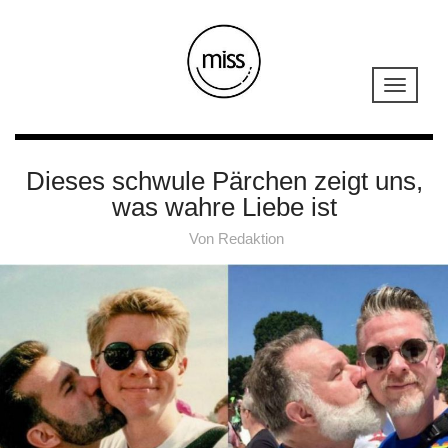
Dieses schwule Pärchen zeigt uns,
was wahre Liebe ist
Von
Redaktion