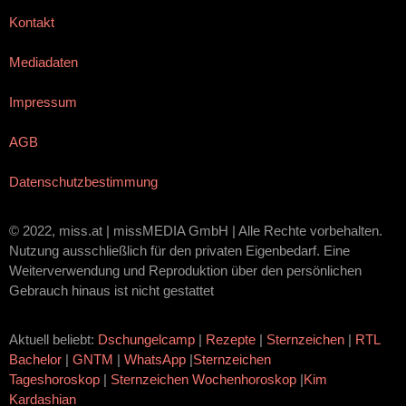
Kontakt
Mediadaten
Impressum
AGB
Datenschutzbestimmung
© 2022, miss.at | missMEDIA GmbH | Alle Rechte vorbehalten.
Nutzung ausschließlich für den privaten Eigenbedarf. Eine
Weiterverwendung und Reproduktion über den persönlichen
Gebrauch hinaus ist nicht gestattet
Aktuell beliebt:
Dschungelcamp
|
Rezepte
|
Sternzeichen
|
RTL
Bachelor
|
GNTM
|
WhatsApp
|
Sternzeichen
Tageshoroskop
|
Sternzeichen Wochenhoroskop
|
Kim
Kardashian