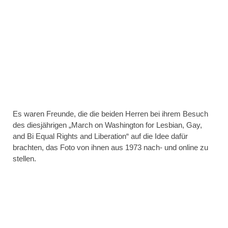
Es waren Freunde, die die beiden Herren bei ihrem Besuch
des diesjährigen „March on Washington for Lesbian, Gay,
and Bi Equal Rights and Liberation“ auf die Idee dafür
brachten, das Foto von ihnen aus 1973 nach- und online zu
stellen.