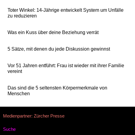
Toter Winkel: 14-Jährige entwickelt System um Unfälle
zu reduzieren
Was ein Kuss über deine Beziehung verrät
5 Sätze, mit denen du jede Diskussion gewinnst
Vor 51 Jahren entführt: Frau ist wieder mit ihrer Familie
vereint
Das sind die 5 seltensten Körpermerkmale von
Menschen
Medienpartner: Zürcher Presse
Suche