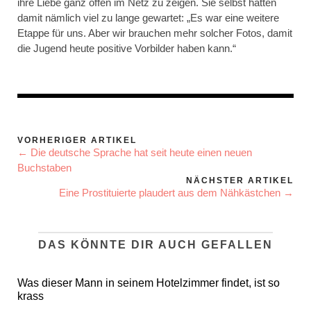
ihre Liebe ganz offen im Netz zu zeigen. Sie selbst hätten
damit nämlich viel zu lange gewartet: „Es war eine weitere
Etappe für uns. Aber wir brauchen mehr solcher Fotos, damit
die Jugend heute positive Vorbilder haben kann.“
VORHERIGER ARTIKEL
← Die deutsche Sprache hat seit heute einen neuen
Buchstaben
NÄCHSTER ARTIKEL
Eine Prostituierte plaudert aus dem Nähkästchen →
DAS KÖNNTE DIR AUCH GEFALLEN
Was dieser Mann in seinem Hotelzimmer findet, ist so
krass